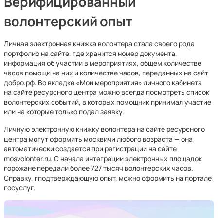
Верифицированный
волонтерский опыт
Личная электронная книжка волонтера стала своего рода
портфолио на сайте, где хранится номер документа,
информация об участии в мероприятиях, общем количестве
часов помощи на них и количестве часов, переданных на сайт
добро.рф. Во вкладке «Мои мероприятия» личного кабинета
на сайте ресурсного центра можно всегда посмотреть список
волонтерских событий, в которых помощник принимал участие
или на которые только подал заявку.
Личную электронную книжку волонтера на сайте ресурсного
центра могут оформить москвичи любого возраста — она
автоматически создается при регистрации на сайте
mosvolonter.ru. С начала интеграции электронных площадок
горожане передали более 727 тысяч волонтерских часов.
Справку, гподтверждающую опыт, можно оформить на портале
госуслуг.