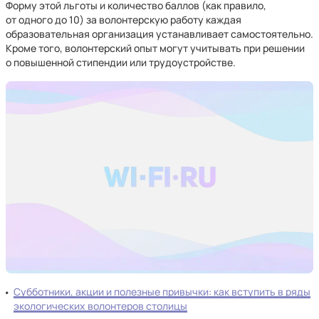
Форму этой льготы и количество баллов (как правило,
от одного до 10) за волонтерскую работу каждая
образовательная организация устанавливает самостоятельно.
Кроме того, волонтерский опыт могут учитывать при решении
о повышенной стипендии или трудоустройстве.
Субботники, акции и полезные привычки: как вступить в ряды
экологических волонтеров столицы