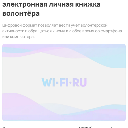
электронная личная книжка
волонтёра
Цифровой формат позволяет вести учет волонтерской
активности и обращаться к нему в любое время со смартфона
или компьютера.