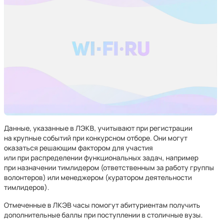
Данные, указанные в ЛЭКВ, учитывают при регистрации
на крупные событий при конкурсном отборе. Они могут
оказаться решающим фактором для участия
или при распределении функциональных задач, например
при назначении тимлидером (ответственным за работу группы
волонтеров) или менеджером (куратором деятельности
тимлидеров).
Отмеченные в ЛКЭВ часы помогут абитуриентам получить
дополнительные баллы при поступлении в столичные вузы.