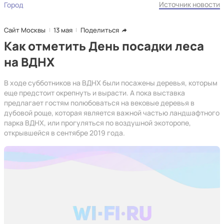
Источник новости
Город
Сайт Москвы
13 мая
Поделиться
Как отметить День посадки леса
на ВДНХ
В ходе субботников на ВДНХ были посажены деревья, которым
еще предстоит окрепнуть и вырасти. А пока выставка
предлагает гостям полюбоваться на вековые деревья в
дубовой роще, которая является важной частью ландшафтного
парка ВДНХ, или прогуляться по воздушной экоторопе,
открывшейся в сентябре 2019 года.