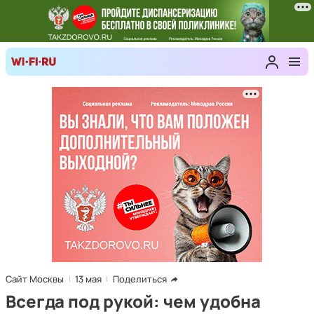
Сайт Москвы
13 мая
Поделиться
Всегда под рукой: чем удобна