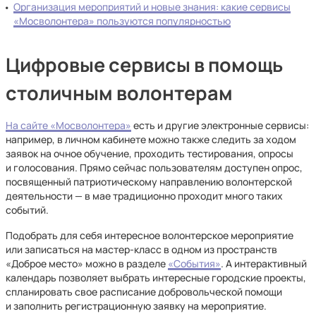
Организация мероприятий и новые знания: какие сервисы
«Мосволонтера» пользуются популярностью
Цифровые сервисы в помощь
столичным волонтерам
На сайте «Мосволонтера»
есть и другие электронные сервисы:
например, в личном кабинете можно также следить за ходом
заявок на очное обучение, проходить тестирования, опросы
и голосования. Прямо сейчас пользователям доступен опрос,
посвященный патриотическому направлению волонтерской
деятельности — в мае традиционно проходит много таких
событий.
Подобрать для себя интересное волонтерское мероприятие
или записаться на мастер-класс в одном из пространств
«Доброе место» можно в разделе
«События»
. А интерактивный
календарь позволяет выбрать интересные городские проекты,
спланировать свое расписание добровольческой помощи
и заполнить регистрационную заявку на мероприятие.