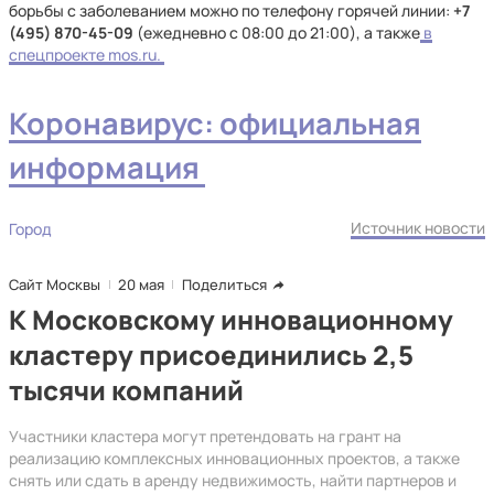
борьбы с заболеванием можно по телефону горячей линии:
+7
(495) 870-45-09
(ежедневно с 08:00 до 21:00), а также
в
спецпроекте mos.ru.
Коронавирус: официальная
информация
Источник новости
Город
Сайт Москвы
20 мая
Поделиться
К Московскому инновационному
кластеру присоединились 2,5
тысячи компаний
Участники кластера могут претендовать на грант на
реализацию комплексных инновационных проектов, а также
снять или сдать в аренду недвижимость, найти партнеров и