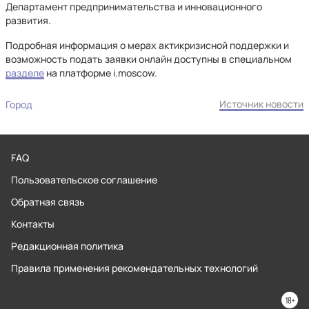
Департамент предпринимательства и инновационного
развития.
Подробная информация о мерах актикризисной поддержки и
возможность подать заявки онлайн доступны в специальном
разделе
на платформе i.moscow.
Источник новости
Город
FAQ
Пользовательское соглашение
Обратная связь
Контакты
Редакционная политика
Правила применения рекомендательных технологий