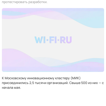
протестировать разработки.
К Московскому инновационному кластеру (МИК)
присоединились 2,5 тысячи организаций. Свыше 500 из них — с
начала мая.