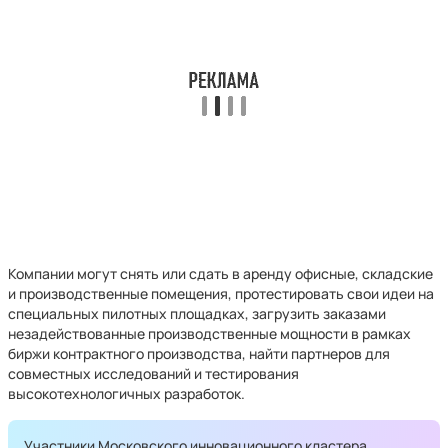
Компании могут снять или сдать в аренду офисные, складские
и производственные помещения, протестировать свои идеи на
специальных пилотных площадках, загрузить заказами
незадействованные производственные мощности в рамках
биржи контрактного производства, найти партнеров для
совместных исследований и тестирования
высокотехнологичных разработок.
Участники Московского инновационного кластера