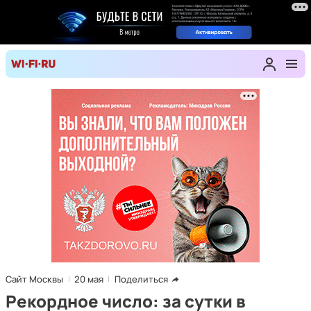
Сайт Москвы
20 мая
Поделиться
Рекордное число: за сутки в