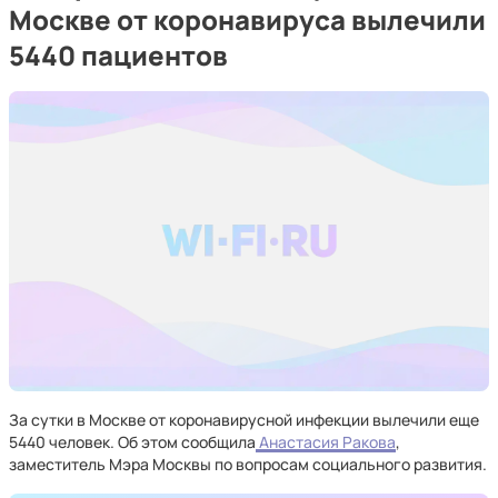
Москве от коронавируса вылечили
5440 пациентов
За сутки в Москве от коронавирусной инфекции вылечили еще
5440 человек. Об этом сообщила
Анастасия Ракова
,
заместитель Мэра Москвы по вопросам социального развития.