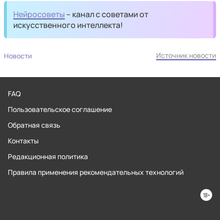
Нейросоветы
– канал с советами от
искусственного интеллекта!
Источник новости
Новости
FAQ
Пользовательское соглашение
Обратная связь
Контакты
Редакционная политика
Правила применения рекомендательных технологий