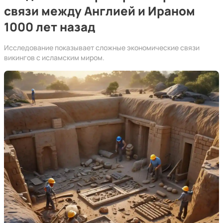
связи между Англией и Ираном
1000 лет назад
Исследование показывает сложные экономические связи
викингов с исламским миром.