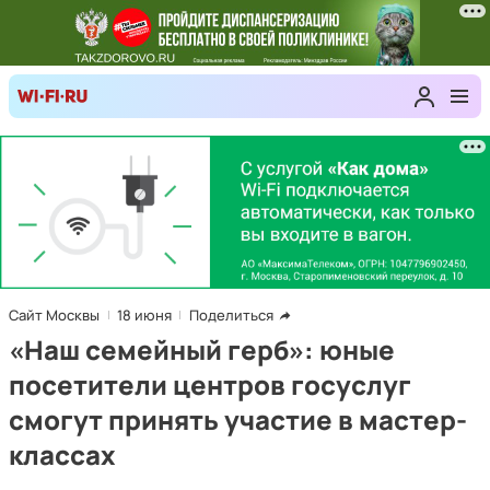
Сайт Москвы
18 июня
Поделиться
«Наш семейный герб»: юные
посетители центров госуслуг
смогут принять участие в мастер-
классах