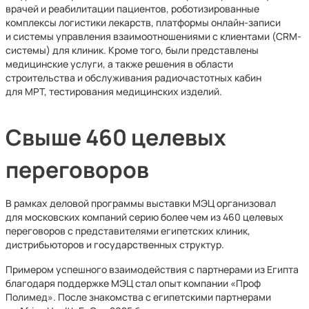
врачей и реабилитации пациентов, роботизированные
комплексы логистики лекарств, платформы онлайн-записи
и системы управления взаимоотношениями с клиентами (CRM-
системы) для клиник. Кроме того, были представлены
медицинские услуги, а также решения в области
строительства и обслуживания радиочастотных кабин
для МРТ, тестирования медицинских изделий.
Свыше 460 целевых
переговоров
В рамках деловой программы выставки МЭЦ организовал
для московских компаний серию более чем из 460 целевых
переговоров с представителями египетских клиник,
дистрибьюторов и государственных структур.
Примером успешного взаимодействия с партнерами из Египта
благодаря поддержке МЭЦ стал опыт компании «Проф
Полимед». После знакомства с египетскими партнерами