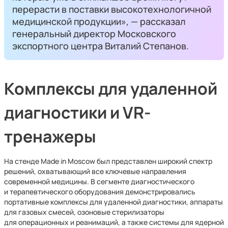
перерасти в поставки высокотехнологичной
медицинской продукции», — рассказал
генеральный директор Московского
экспортного центра Виталий Степанов.
Комплексы для удаленной
диагностики и VR-
тренажеры
На стенде Made in Moscow был представлен широкий спектр
решений, охватывающий все ключевые направления
современной медицины. В сегменте диагностического
и терапевтического оборудования демонстрировались
портативные комплексы для удаленной диагностики, аппараты
для газовых смесей, озоновые стерилизаторы
для операционных и реанимаций, а также системы для ядерной