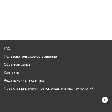
FAQ
Пользовательское соглашение
Обратная связь
Контакты
Редакционная политика
Правила применения рекомендательных технологий