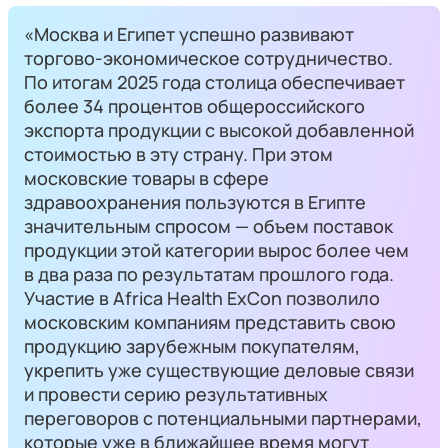
«Москва и Египет успешно развивают
торгово-экономическое сотрудничество.
По итогам 2025 года столица обеспечивает
более 34 процентов общероссийского
экспорта продукции с высокой добавленной
стоимостью в эту страну. При этом
московские товары в сфере
здравоохранения пользуются в Египте
значительным спросом — объем поставок
продукции этой категории вырос более чем
в два раза по результатам прошлого года.
Участие в Africa Health ExCon позволило
московским компаниям представить свою
продукцию зарубежным покупателям,
укрепить уже существующие деловые связи
и провести серию результативных
переговоров с потенциальными партнерами,
которые уже в ближайшее время могут