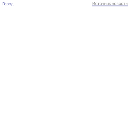
Источник новости
Город