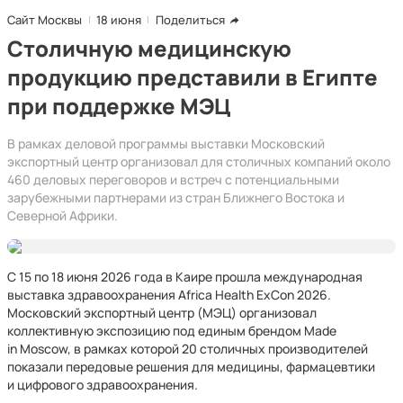
Сайт Москвы
18 июня
Поделиться
Столичную медицинскую
продукцию представили в Египте
при поддержке МЭЦ
В рамках деловой программы выставки Московский
экспортный центр организовал для столичных компаний около
460 деловых переговоров и встреч с потенциальными
зарубежными партнерами из стран Ближнего Востока и
Северной Африки.
С 15 по 18 июня 2026 года в Каире прошла международная
выставка здравоохранения Africa Health ExCon 2026.
Московский экспортный центр (МЭЦ) организовал
коллективную экспозицию под единым брендом Made
in Moscow, в рамках которой 20 столичных производителей
показали передовые решения для медицины, фармацевтики
и цифрового здравоохранения.