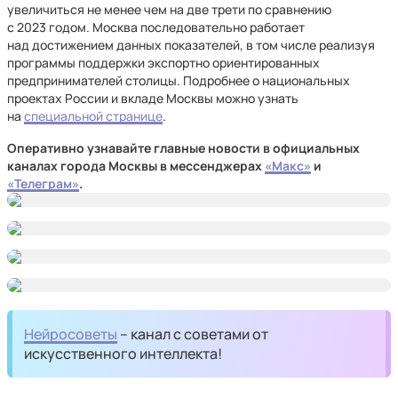
увеличиться не менее чем на две трети по сравнению
с 2023 годом. Москва последовательно работает
над достижением данных показателей, в том числе реализуя
программы поддержки экспортно ориентированных
предпринимателей столицы. Подробнее о национальных
проектах России и вкладе Москвы можно узнать
на
специальной странице
.
Оперативно узнавайте главные новости в официальных
каналах города Москвы в мессенджерах
«Макс»
и
«Телеграм»
.
Нейросоветы
– канал с советами от
искусственного интеллекта!