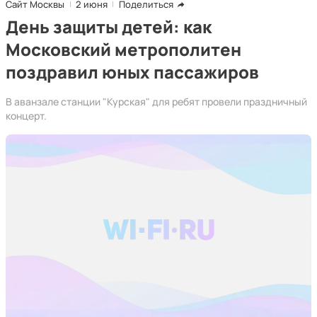
Сайт Москвы
2 июня
Поделиться
День защиты детей: как
Московский метрополитен
поздравил юных пассажиров
В аванзале станции "Курская" для ребят провели праздничный
концерт.