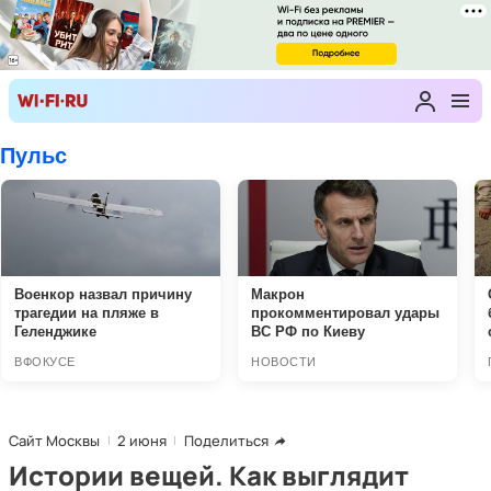
Сайт Москвы
2 июня
Поделиться
Истории вещей. Как выглядит