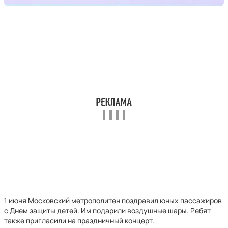
1 июня Московский метрополитен поздравил юных пассажиров
с Днем защиты детей. Им подарили воздушные шары. Ребят
также пригласили на праздничный концерт.