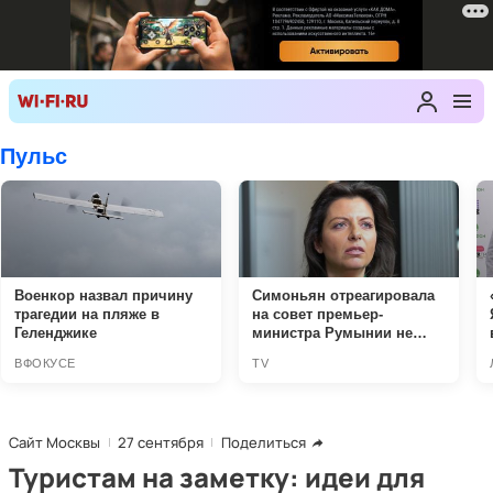
Сайт Москвы
27 сентября
Поделиться
Туристам на заметку: идеи для