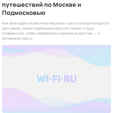
путешествий по Москве и
Подмосковью
Как жили цари и известные писатели, где в столице находится
дом-замок, олицетворяющий морскую стихию, и куда
отправиться, чтобы попробовать пончики из детства, — в
материале mos.ru.