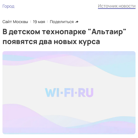
Источник новости
Город
Сайт Москвы
19 мая
Поделиться
В детском технопарке "Альтаир"
появятся два новых курса