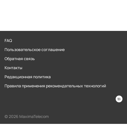
FAQ
Пользовательское соглашение
Обратная связь
Контакты
Редакционная политика
Правила применения рекомендательных технологий
© 2026 MaximaTelecom