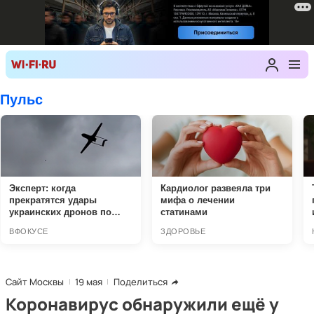
Сайт Москвы
19 мая
Поделиться
Коронавирус обнаружили ещё у