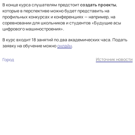
В конце курса слушателям предстоит
создать проекты
,
которые в перспективе можно будет представить на
профильных конкурсах и конференциях — например, на
соревновании для школьников и студентов «Будущие асы
цифрового машиностроения».
В курс входит 18 занятий по два академических часа. Подать
заявку на обучение можно
онлайн
.
Источник новости
Город