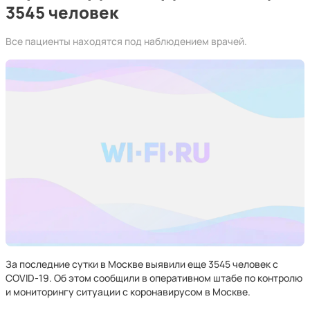
3545 человек
Все пациенты находятся под наблюдением врачей.
За последние сутки в Москве выявили еще 3545 человек с
COVID-19. Об этом сообщили в оперативном штабе по контролю
и мониторингу ситуации с коронавирусом в Москве.