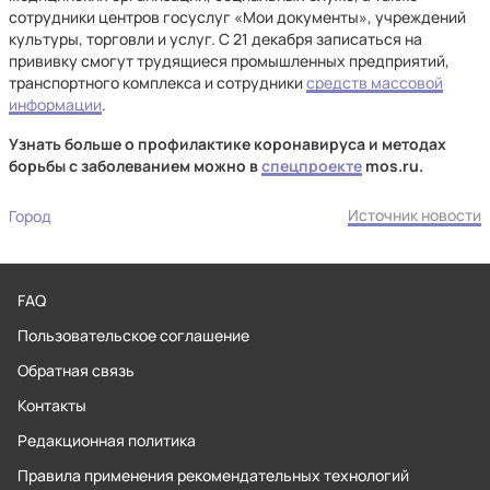
сотрудники центров госуслуг «Мои документы», учреждений
культуры, торговли и услуг. С 21 декабря записаться на
прививку смогут трудящиеся промышленных предприятий,
транспортного комплекса и сотрудники
средств массовой
информации
.
Узнать больше о профилактике коронавируса и методах
борьбы с заболеванием можно в
спецпроекте
mos.ru.
Источник новости
Город
FAQ
Пользовательское соглашение
Обратная связь
Контакты
Редакционная политика
Правила применения рекомендательных технологий