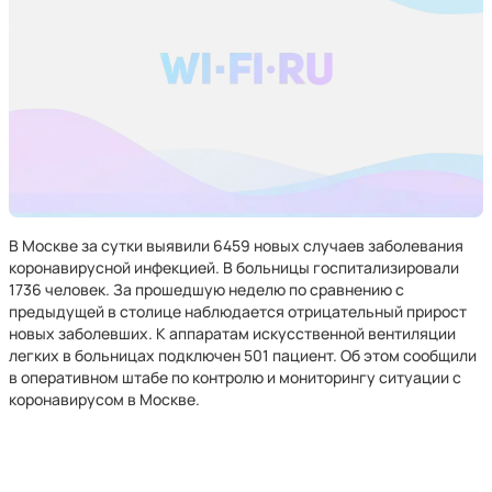
В Москве за сутки выявили 6459 новых случаев заболевания
коронавирусной инфекцией. В больницы госпитализировали
1736 человек. За прошедшую неделю по сравнению с
предыдущей в столице наблюдается отрицательный прирост
новых заболевших. К аппаратам искусственной вентиляции
легких в больницах подключен 501 пациент. Об этом сообщили
в оперативном штабе по контролю и мониторингу ситуации с
коронавирусом в Москве.