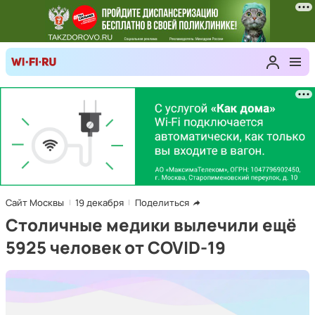
Сайт Москвы
19 декабря
Поделиться
Столичные медики вылечили ещё
5925 человек от COVID-19