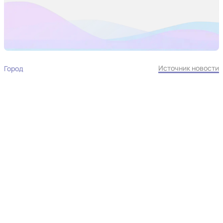
Источник новости
Город