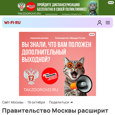
Сайт Москвы
19 октября
Поделиться
Правительство Москвы расширит