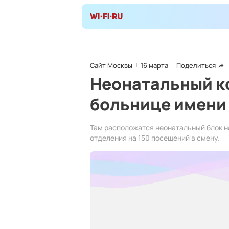
Сайт Москвы
16 марта
Поделиться
Неонатальный к
больнице имени 
Там расположатся неонатальный блок н
отделения на 150 посещений в смену.