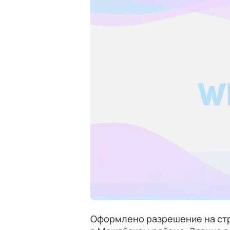
Оформлено разрешение на стр