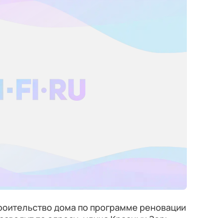
оительство дома по программе реновации