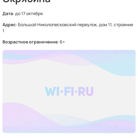
Дата
: до 17 октября
Адрес
: Большой Николопесковский переулок, дом 11, строение
1
Возрастное ограничение
: 6+