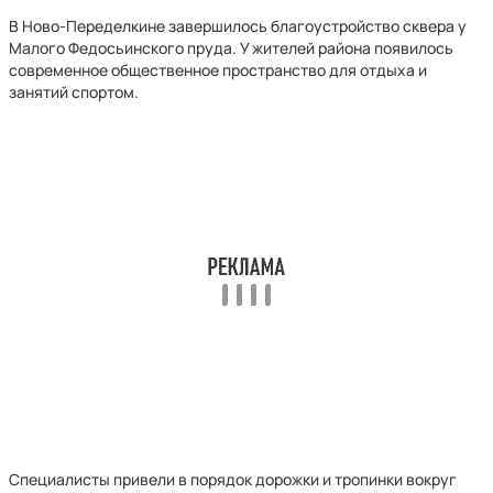
В Ново-Переделкине завершилось благоустройство сквера у
Малого Федосьинского пруда. У жителей района появилось
современное общественное пространство для отдыха и
занятий спортом.
Специалисты привели в порядок дорожки и тропинки вокруг