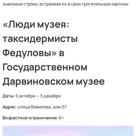
знакомые строки, встраивая их в свои трогательные картины.
«Люди музея:
таксидермисты
Федуловы» в
Государственном
Дарвиновском музее
Даты
: 5 октября — 5 декабря
Адрес
: улица Вавилова, дом 57
Возрастное ограничение
: 6+