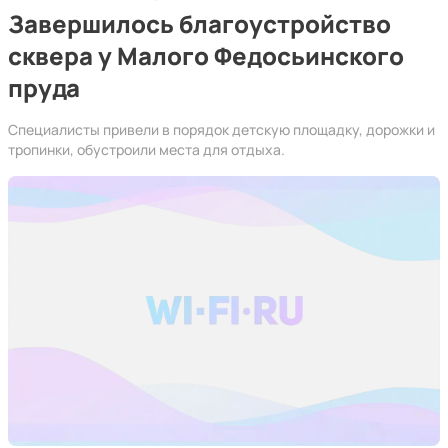
Завершилось благоустройство
сквера у Малого Федосьинского
пруда
Специалисты привели в порядок детскую площадку, дорожки и
тропинки, обустроили места для отдыха.