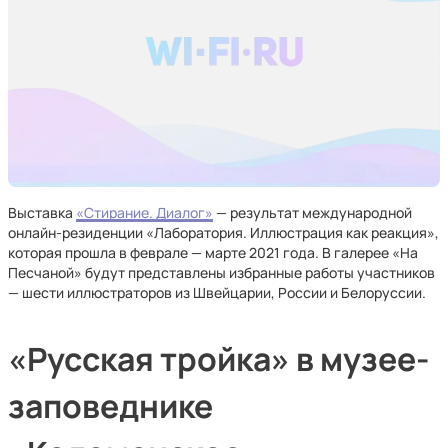
Выставка
«Стирание. Диалог»
— результат международной
онлайн-резиденции «Лаборатория. Иллюстрация как реакция»,
которая прошла в феврале — марте 2021 года. В галерее «На
Песчаной» будут представлены избранные работы участников
— шести иллюстраторов из Швейцарии, России и Белоруссии.
«Русская тройка» в музее-
заповеднике