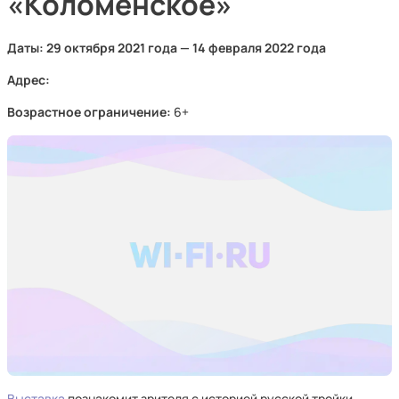
«Коломенское»
Даты: 29 октября 2021 года — 14 февраля 2022 года
Адрес:
Возрастное ограничение:
6+
Выставка
познакомит зрителя с историей русской тройки —