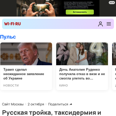
Сайт Москвы
2 октября
Поделиться
Русская тройка, таксидермия и