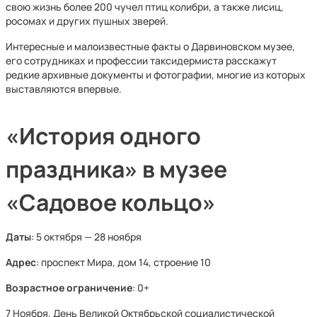
свою жизнь более 200 чучел птиц колибри, а также лисиц,
росомах и других пушных зверей.
Интересные и малоизвестные факты о Дарвиновском музее,
его сотрудниках и профессии таксидермиста расскажут
редкие архивные документы и фотографии, многие из которых
выставляются впервые.
«История одного
праздника» в музее
«Садовое кольцо»
Даты
: 5 октября — 28 ноября
Адрес
: проспект Мира, дом 14, строение 10
Возрастное ограничение
: 0+
7 Ноября, День Великой Октябрьской социалистической