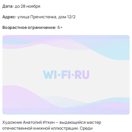
Дата:
до 28 ноября
Адрес:
улица Пречистенка, дом 12/2
Возрастное ограничение:
6+
Художник Анатолий Иткин — выдающийся мастер
отечественной книжной иллюстрации. Среди