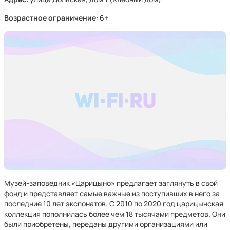
Возрастное ограничение
: 6+
Музей-заповедник «Царицыно» предлагает заглянуть в свой
фонд и представляет самые важные из поступивших в него за
последние 10 лет экспонатов. С 2010 по 2020 год царицынская
коллекция пополнилась более чем 18 тысячами предметов. Они
были приобретены, переданы другими организациями или