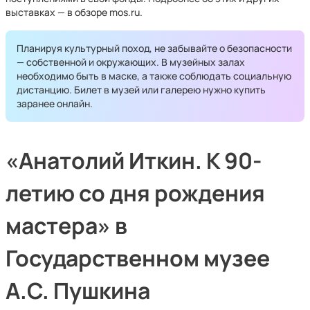
выставках — в обзоре mos.ru.
Планируя культурный поход, не забывайте о безопасности
— собственной и окружающих. В музейных залах
необходимо быть в маске, а также соблюдать социальную
дистанцию. Билет в музей или галерею нужно купить
заранее онлайн.
«Анатолий Иткин. К 90-
летию со дня рождения
мастера» в
Государственном музее
А.С. Пушкина