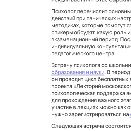
Психолог перечислит основные
действий при панических наст
методиках, которые помогут с
спикеры обсудят, какую роль и
экзаменационный период. Пос
индивидуальную консультацию
педагогического центра.
Встречу психолога со школьн
образования и науки
. В период
он проводит цикл бесплатных 
проекта «Лекторий московског
психологическая поддержка в
для прохождения важного этап
участие в лекциях можно как о
нужно зарегистрироваться на
Следующая встреча состоится 