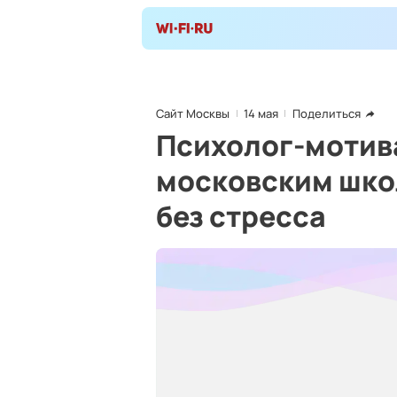
Сайт Москвы
14 мая
Поделиться
Психолог-мотив
московским школ
без стресса