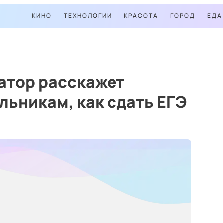
КИНО
ТЕХНОЛОГИИ
КРАСОТА
ГОРОД
ЕДА
атор расскажет
ьникам, как сдать ЕГЭ