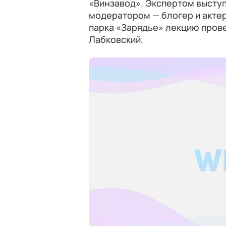
«Винзавод». Экспертом выступ
модератором — блогер и актер
парка «Зарядье» лекцию прове
Лабковский.