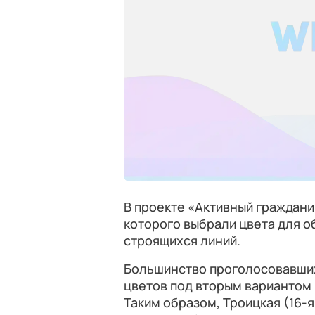
В проекте «Активный граждани
которого выбрали цвета для о
строящихся линий.
Большинство проголосовавших
цветов под вторым вариантом 
Таким образом, Троицкая (16-