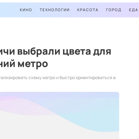
КИНО
ТЕХНОЛОГИИ
КРАСОТА
ГОРОД
ЕДА
чи выбрали цвета для
ний метро
ализировать схему метро и быстро ориентироваться в