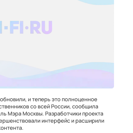
обновили, и теперь это полноценное
ственников со всей России, сообщила
ель Мэра Москвы. Разработчики проекта
вершенствовали интерфейс и расширили
контента.