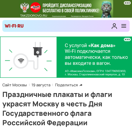
Сайт Москвы
19 августа
Поделиться
Праздничные плакаты и флаги
украсят Москву в честь Дня
Государственного флага
Российской Федерации