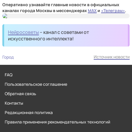
Оперативно узнавайте главные новости в официальных
каналах города Москвы в мессенджерах
MAX
и
«Телеграм»
.
Нейросоветы
– канал с советами от
искусственного интеллекта!
Источник новости
Город
FAQ
Пользовательское соглашение
Обратная связь
Контакты
Редакционная политика
Правила применения рекомендательных технологий