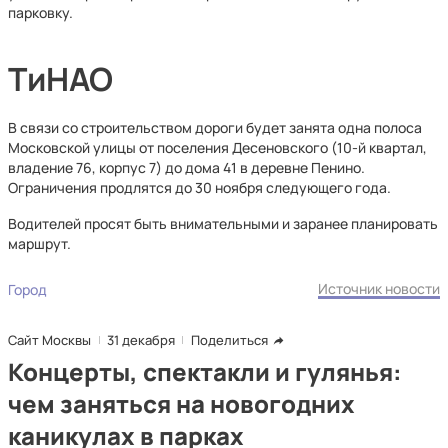
парковку.
ТиНАО
В связи со строительством дороги будет занята одна полоса
Московской улицы от поселения Десеновского (10-й квартал,
владение 76, корпус 7) до дома 41 в деревне Пенино.
Ограничения продлятся до 30 ноября следующего года.
Водителей просят быть внимательными и заранее планировать
маршрут.
Источник новости
Город
Сайт Москвы
31 декабря
Поделиться
Концерты, спектакли и гулянья:
чем заняться на новогодних
каникулах в парках