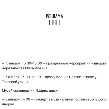
— 4, января, 13:00–16:00 — праздничные мероприятия у дворца
царя Алексея Михайловича;
— 7 января, 13:00–16:00 — празднование Святок на поле у
Торговой улицы.
Музей-заповедник «Царицыно»:
— 8 января, 14:00 — концерт в музыкальной гостиной Большого
дворца.