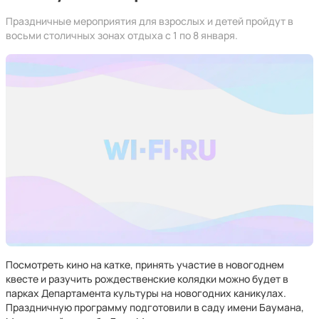
Праздничные мероприятия для взрослых и детей пройдут в
восьми столичных зонах отдыха с 1 по 8 января.
Посмотреть кино на катке, принять участие в новогоднем
квесте и разучить рождественские колядки можно будет в
парках Департамента культуры на новогодних каникулах.
Праздничную программу подготовили в саду имени Баумана,