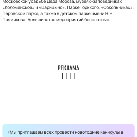
Московской усадьбе Деда Мороза, музеях-заповедниках
«Коломенское» и «Царицыно», Парке Горького, «Сокольниках»,
Перовском парке, а также в детском парке имени Н.Н.
Прямикова. Большинство мероприятий бесплатные.
«Мы приглашаем всех провести новогодние каникулы в