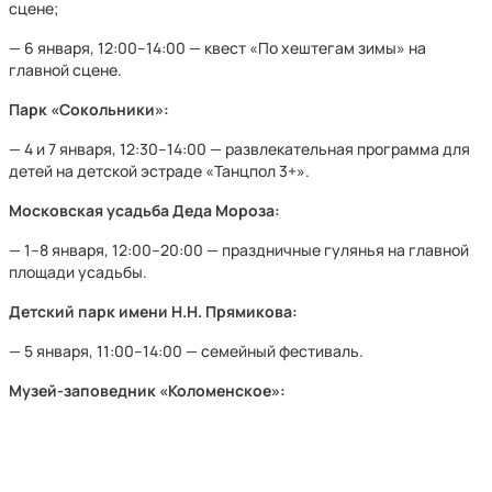
сцене;
— 6 января, 12:00–14:00 — квест «По хештегам зимы» на
главной сцене.
Парк «Сокольники»:
— 4 и 7 января, 12:30–14:00 — развлекательная программа для
детей на детской эстраде «Танцпол 3+».
Московская усадьба Деда Мороза:
— 1–8 января, 12:00–20:00 — праздничные гулянья на главной
площади усадьбы.
Детский парк имени Н.Н. Прямикова:
— 5 января, 11:00–14:00 — семейный фестиваль.
Музей-заповедник «Коломенское»: