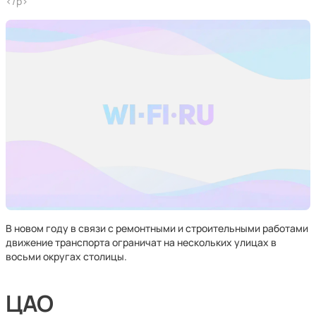
</p>
В новом году в связи с ремонтными и строительными работами
движение транспорта ограничат на нескольких улицах в
восьми округах столицы.
ЦАО