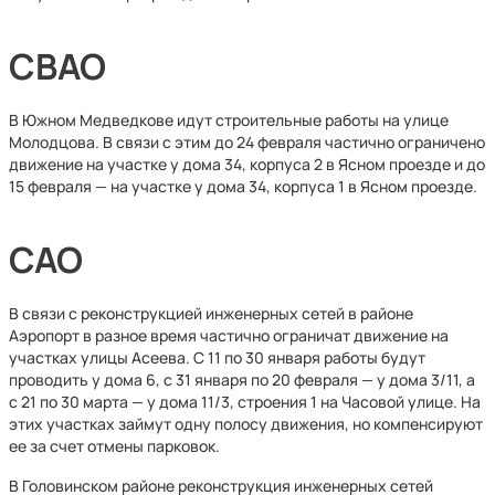
СВАО
В Южном Медведкове идут строительные работы на улице
Молодцова. В связи с этим до 24 февраля частично ограничено
движение на участке у дома 34, корпуса 2 в Ясном проезде и до
15 февраля — на участке у дома 34, корпуса 1 в Ясном проезде.
САО
В связи с реконструкцией инженерных сетей в районе
Аэропорт в разное время частично ограничат движение на
участках улицы Асеева. С 11 по 30 января работы будут
проводить у дома 6, с 31 января по 20 февраля — у дома 3/11, а
с 21 по 30 марта — у дома 11/3, строения 1 на Часовой улице. На
этих участках займут одну полосу движения, но компенсируют
ее за счет отмены парковок.
В Головинском районе реконструкция инженерных сетей