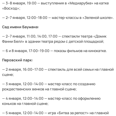
— 3–8 января, 19:00 — выступления в «Медиарубке» на катке
«Восход»;
— 2–7 января, 12:00–18:00 — мастер-классы в «Зеленой школе».
Сад имени Баумана:
— 2–7 января, 11:00, 14:00, 17:00 — спектакли театра «Домик
Фанни Белл» в здании театра рядом с детской площадкой;
— 6 и 8 января, 17:00–19:00 — показы фильмов на кинокатке.
Перовский парк:
— 2 января, 16:00–17:00 — спектакль для всей семьи на главной
сцене;
— 3 января, 12:00–14:00 — мастер-класс по созданию
рождественских венков на главной сцене;
— 4 января, 12:00–14:00 — мастер-класс по оформлению
коньков на главной сцене;
— 5 января, 12:00–14:00 — игра «Битва за репост» на главной