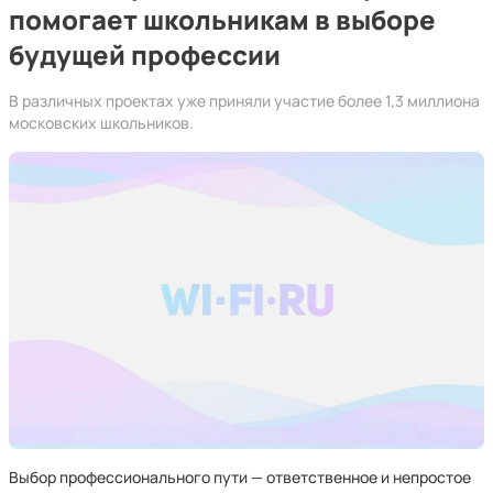
помогает школьникам в выборе
будущей профессии
В различных проектах уже приняли участие более 1,3 миллиона
московских школьников.
Выбор профессионального пути — ответственное и непростое