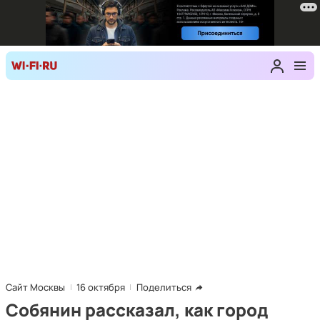
Сайт Москвы
16 октября
Поделиться
Собянин рассказал, как город