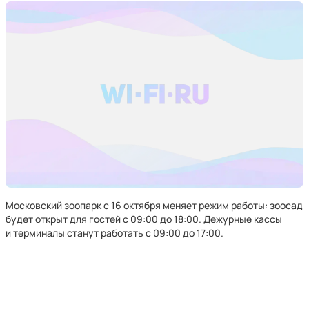
Московский зоопарк с 16 октября меняет режим работы: зоосад
будет открыт для гостей с 09:00 до 18:00. Дежурные кассы
и терминалы станут работать с 09:00 до 17:00.