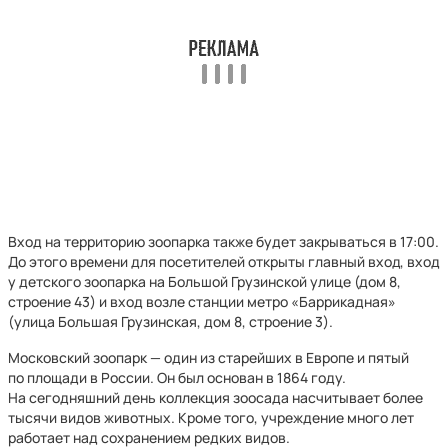
Вход на территорию зоопарка также будет закрываться в 17:00.
До этого времени для посетителей открыты главный вход, вход
у детского зоопарка на Большой Грузинской улице (дом 8,
строение 43) и вход возле станции метро «Баррикадная»
(улица Большая Грузинская, дом 8, строение 3).
Московский зоопарк — один из старейших в Европе и пятый
по площади в России. Он был основан в 1864 году.
На сегодняшний день коллекция зоосада насчитывает более
тысячи видов животных. Кроме того, учреждение много лет
работает над сохранением редких видов.