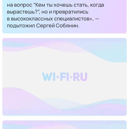
на вопрос “Кем ты хочешь стать, когда
вырастешь?”, но и превратились
в высококлассных специалистов», —
подытожил Сергей Собянин.