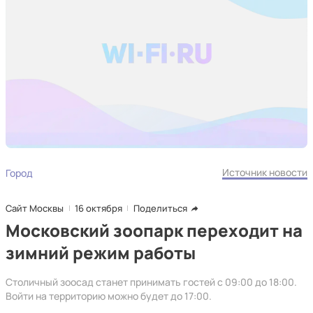
Источник новости
Город
Сайт Москвы
16 октября
Поделиться
Московский зоопарк переходит на
зимний режим работы
Столичный зоосад станет принимать гостей с 09:00 до 18:00.
Войти на территорию можно будет до 17:00.