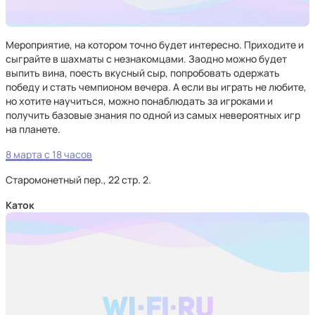
Мероприятие, на котором точно будет интересно. Приходите и
сыграйте в шахматы с незнакомцами. Заодно можно будет
выпить вина, поесть вкусный сыр, попробовать одержать
победу и стать чемпионом вечера. А если вы играть не любите,
но хотите научиться, можно понаблюдать за игроками и
получить базовые знания по одной из самых невероятных игр
на планете.
8 марта с 18 часов
Старомонетный пер., 22 стр. 2.
Каток