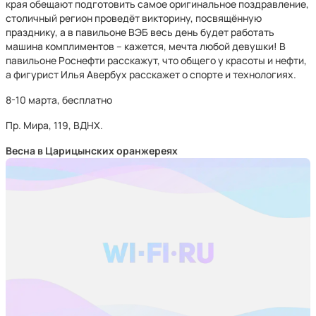
края обещают подготовить самое оригинальное поздравление,
столичный регион проведёт викторину, посвящённую
празднику, а в павильоне ВЭБ весь день будет работать
машина комплиментов – кажется, мечта любой девушки! В
павильоне Роснефти расскажут, что общего у красоты и нефти,
а фигурист Илья Авербух расскажет о спорте и технологиях.
8-10 марта, бесплатно
Пр. Мира, 119, ВДНХ.
Весна в Царицынских оранжереях