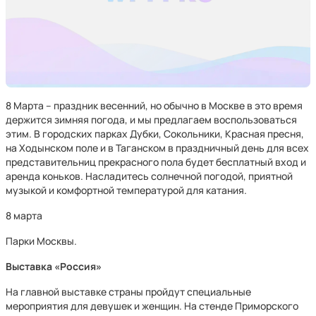
8 Марта – праздник весенний, но обычно в Москве в это время
держится зимняя погода, и мы предлагаем воспользоваться
этим. В городских парках Дубки, Сокольники, Красная пресня,
на Ходынском поле и в Таганском в праздничный день для всех
представительниц прекрасного пола будет бесплатный вход и
аренда коньков. Насладитесь солнечной погодой, приятной
музыкой и комфортной температурой для катания.
8 марта
Парки Москвы.
Выставка «Россия»
На главной выставке страны пройдут специальные
мероприятия для девушек и женщин. На стенде Приморского