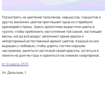
Посмотреть на цветение тюльпанов, нарциссов, гиацинтов и
других весенних цветов приглашает одна из старейших
оранжерей страны. Здесь кропотливо вырастили цветы в
грунте, чтобы приблизить наступление той самой, настоящей
весны, когда всё вокруг заполняют яркие краски и
неповторимый естественный аромат цветов. Каждый из них
выращен с любовью, чтобы дарить гостям хорошее
настроение, делиться частичкой своей красоты, остаться в
памяти на долгие годы и храниться на снимках смартфонов.
8-10 марта, ₽170
Ул. Дольская, 1.