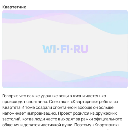
Квартетник
Говорят, что самые удачные вещи в жизни частенько
происходят спонтанно. Спектакль «Квартирник» ребята из
Квартета И тоже создали спонтанно и вообще он больше
напоминает импровизацию. Проект родился из дружеских
застолий, когда люди часто выходят за рамки официального
общения и делятся частичкой души. Поэтому «Квартирник» –