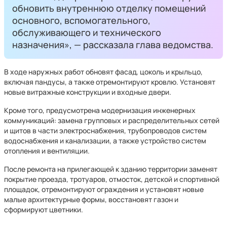
обновить внутреннюю отделку помещений
основного, вспомогательного,
обслуживающего и технического
назначения», — рассказала глава ведомства.
В ходе наружных работ обновят фасад, цоколь и крыльцо,
включая пандусы, а также отремонтируют кровлю. Установят
новые витражные конструкции и входные двери.
Кроме того, предусмотрена модернизация инженерных
коммуникаций: замена групповых и распределительных сетей
и щитов в части электроснабжения, трубопроводов систем
водоснабжения и канализации, а также устройство систем
отопления и вентиляции.
После ремонта на прилегающей к зданию территории заменят
покрытие проезда, тротуаров, отмосток, детской и спортивной
площадок, отремонтируют ограждения и установят новые
малые архитектурные формы, восстановят газон и
сформируют цветники.