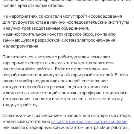
числе через открытые отборы.
На мероприятиях соискатели могут пройти собеседования
для трудоустройства в научно-исследовательские институты
и научно-производственные объединения,
машиностроительное конструкторское бюро, компанию,
занимающуюся разработкой систем электроснабжения
и электропитания.
Подготовиться к встрече с работодателем помогают
карьерные эксперты и консультанты центра занятости
населения «Моя работа». Вместе с соискателем они
разрабатывают индивидуальный карьерный сценарий. В него
входят: подбор подходящих вакансий, составление
конкурентоспособного резюме, оценка технических
и личностных компетенций с помощью профориентационного
тестирования, тренинги и мастер-классы по эффективному
трудоустройству.
Ознакомиться с расписанием и записаться на открытые отборы
можно самостоятельно
на сайте центра занятости населения
или вместе с карьерным консультантом центра «Моя работа».