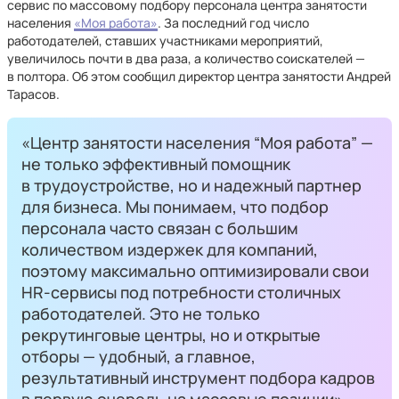
сервис по массовому подбору персонала центра занятости
населения
«Моя работа»
. За последний год число
работодателей, ставших участниками мероприятий,
увеличилось почти в два раза, а количество соискателей —
в полтора. Об этом сообщил директор центра занятости Андрей
Тарасов.
«Центр занятости населения “Моя работа” —
не только эффективный помощник
в трудоустройстве, но и надежный партнер
для бизнеса. Мы понимаем, что подбор
персонала часто связан с большим
количеством издержек для компаний,
поэтому максимально оптимизировали свои
HR-сервисы под потребности столичных
работодателей. Это не только
рекрутинговые центры, но и открытые
отборы — удобный, а главное,
результативный инструмент подбора кадров