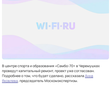
В центре спорта и образования «Самбо-70» в Черемушках
проведут капитальный ремонт, проект уже согласован.
Подробнее о том, что будет сделано, рассказала
Анна
Яковлева
, председатель Москомэкспертизы.