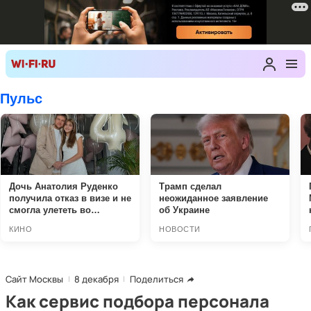
Сайт Москвы
8 декабря
Поделиться
Как сервис подбора персонала