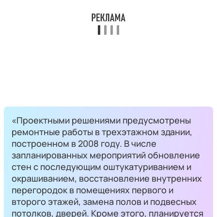
«Проектными решениями предусмотрены
ремонтные работы в трехэтажном здании,
построенном в 2008 году. В числе
запланированных мероприятий обновление
стен с последующим оштукатуриванием и
окрашиванием, восстановление внутренних
перегородок в помещениях первого и
второго этажей, замена полов и подвесных
потолков, дверей. Кроме этого, планируется