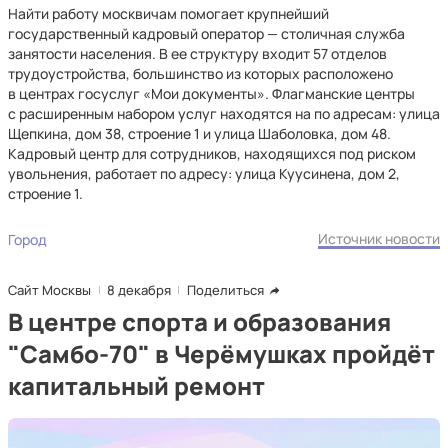
Найти работу москвичам помогает крупнейший
государственный кадровый оператор — столичная служба
занятости населения. В ее структуру входит 57 отделов
трудоустройства, большинство из которых расположено
в центрах госуслуг «Мои документы». Флагманские центры
с расширенным набором услуг находятся на по адресам: улица
Щепкина, дом 38, строение 1 и улица Шаболовка, дом 48.
Кадровый центр для сотрудников, находящихся под риском
увольнения, работает по адресу: улица Куусинена, дом 2,
строение 1.
Источник новости
Город
Сайт Москвы
8 декабря
Поделиться
В центре спорта и образования
"Самбо-70" в Черёмушках пройдёт
капитальный ремонт