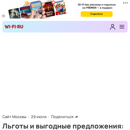
Сайт Москвы
29 июля
Поделиться
Льготы и выгодные предложения: