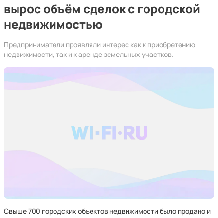
вырос объём сделок с городской
недвижимостью
Предприниматели проявляли интерес как к приобретению
недвижимости, так и к аренде земельных участков.
Свыше 700 городских объектов недвижимости было продано и