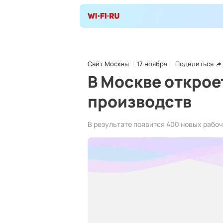
Сайт Москвы
17 ноября
Поделиться
В Москве открое
производств
В результате появится 400 новых рабоч