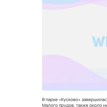
В парке «Кусково» завершилас
Малого прудов, также около 