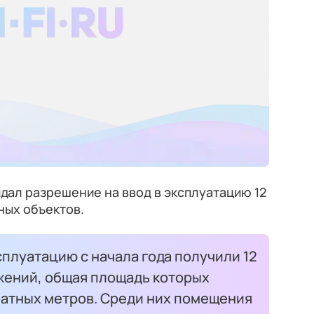
ыдал разрешение на ввод в эксплуатацию 12
ых объектов.
сплуатацию с начала года получили 12
ений, общая площадь которых
ратных метров. Среди них помещения