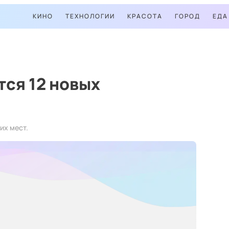
КИНО
ТЕХНОЛОГИИ
КРАСОТА
ГОРОД
ЕДА
тся 12 новых
их мест.