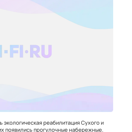
ь экологическая реабилитация Сухого и
них появились прогулочные набережные.