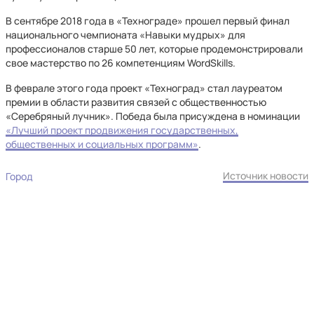
В сентябре 2018 года в «Технограде» прошел первый финал
национального чемпионата «Навыки мудрых» для
профессионалов старше 50 лет, которые продемонстрировали
свое мастерство по 26 компетенциям WordSkills.
В феврале этого года проект «Техноград» стал лауреатом
премии в области развития связей с общественностью
«Серебряный лучник». Победа была присуждена в номинации
«Лучший проект продвижения государственных,
общественных и социальных программ»
.
Источник новости
Город