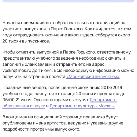
Начался прием заявок от образовательных организаций на
участие в выпускном в Парке Горького. Как ожидается, в этом
году отпраздновать окончание школы здесь соберутся около
20 тысяч выпускников.
Чтобы отметить выпускной в Парке Горького, ответственному
представителю учебного заведения необходимо скачать и
заполнить бланк заявки и отправить его на адрес:
vpskn@mos.ru до 1 июня. Всю необходимую информацию можно
получить на странице проекта
«Московский выпускной»
.
Праздничные вечера, посвященные окончанию 2018/2019
учебного года, начнутся в столице 20 июня и продлятся до
06:00 21 июня. Организаторами выступят
Департамент
образования и науки
и
Департамент культуры Москвы
.
В конце мая на официальной странице праздника будут
опубликованы имена артистов, ведущих и указаны другие
подробности программы выпускного.