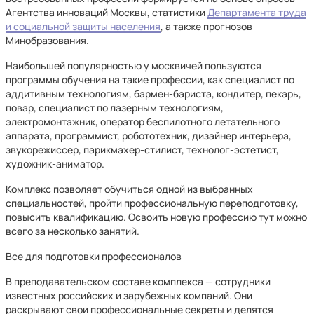
Агентства инноваций Москвы, статистики
Департамента труда
и социальной защиты населения
, а также прогнозов
Минобразования.
Наибольшей популярностью у москвичей пользуются
программы обучения на такие профессии, как специалист по
аддитивным технологиям, бармен-бариста, кондитер, пекарь,
повар, специалист по лазерным технологиям,
электромонтажник, оператор беспилотного летательного
аппарата, программист, робототехник, дизайнер интерьера,
звукорежиссер, парикмахер-стилист, технолог-эстетист,
художник-аниматор.
Комплекс позволяет обучиться одной из выбранных
специальностей, пройти профессиональную переподготовку,
повысить квалификацию. Освоить новую профессию тут можно
всего за несколько занятий.
Все для подготовки профессионалов
В преподавательском составе комплекса — сотрудники
известных российских и зарубежных компаний. Они
раскрывают свои профессиональные секреты и делятся