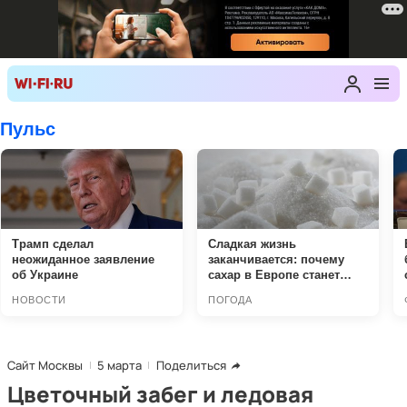
Сайт Москвы
5 марта
Поделиться
Цветочный забег и ледовая