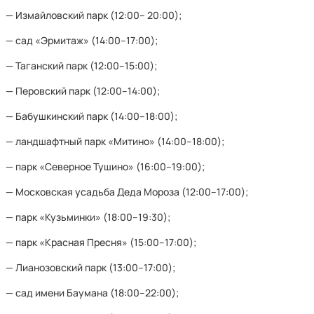
— Измайловский парк (12:00– 20:00);
— сад «Эрмитаж» (14:00–17:00);
— Таганский парк (12:00–15:00);
— Перовский парк (12:00–14:00);
— Бабушкинский парк (14:00–18:00);
— ландшафтный парк «Митино» (14:00–18:00);
— парк «Северное Тушино» (16:00–19:00);
— Московская усадьба Деда Мороза (12:00–17:00);
— парк «Кузьминки» (18:00–19:30);
— парк «Красная Пресня» (15:00–17:00);
— Лианозовский парк (13:00–17:00);
— сад имени Баумана (18:00–22:00);