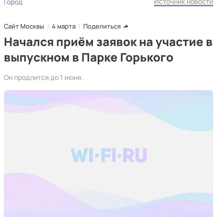
Источник новости
Город
Сайт Москвы
4 марта
Поделиться
Начался приём заявок на участие в
выпускном в Парке Горького
Он продлится до 1 июня.