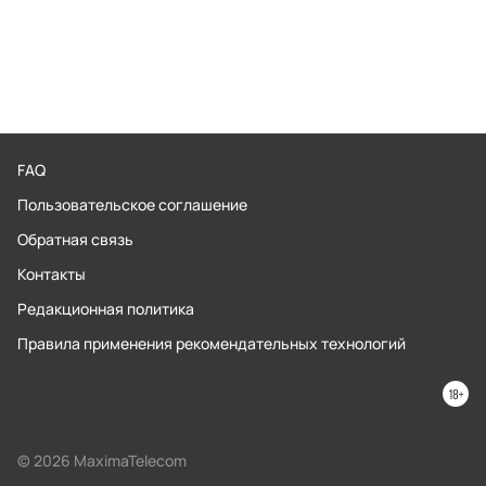
FAQ
Пользовательское соглашение
Обратная связь
Контакты
Редакционная политика
Правила применения рекомендательных технологий
© 2026 MaximaTelecom