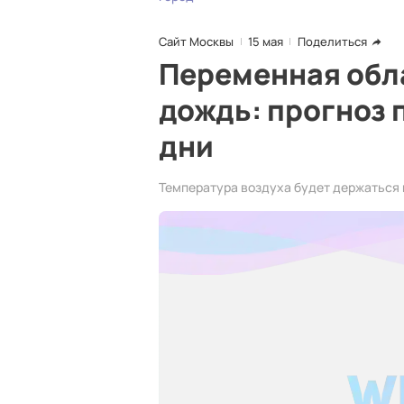
Сайт Москвы
15 мая
Поделиться
Переменная обл
дождь: прогноз
дни
Температура воздуха будет держаться 