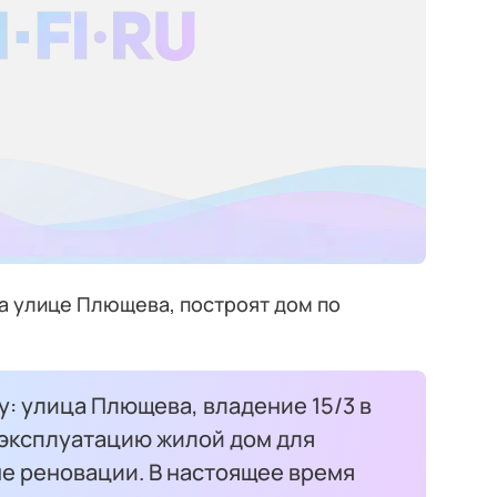
а улице Плющева, построят дом по
у: улица Плющева, владение 15/3 в
 эксплуатацию жилой дом для
е реновации. В настоящее время