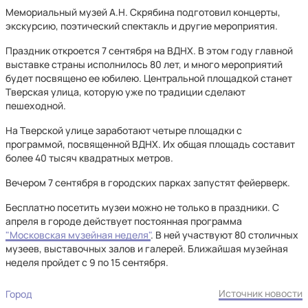
Мемориальный музей А.Н. Скрябина подготовил концерты,
экскурсию, поэтический спектакль и другие мероприятия.
Праздник откроется 7 сентября на ВДНХ. В этом году главной
выставке страны исполнилось 80 лет, и много мероприятий
будет посвящено ее юбилею. Центральной площадкой станет
Тверская улица, которую уже по традиции сделают
пешеходной.
На Тверской улице заработают четыре площадки с
программой, посвященной ВДНХ. Их общая площадь составит
более 40 тысяч квадратных метров.
Вечером 7 сентября в городских парках запустят фейерверк.
Бесплатно посетить музеи можно не только в праздники. С
апреля в городе действует постоянная программа
"Московская музейная неделя"
. В ней участвуют 80 столичных
музеев, выставочных залов и галерей. Ближайшая музейная
неделя пройдет с 9 по 15 сентября.
Источник новости
Город