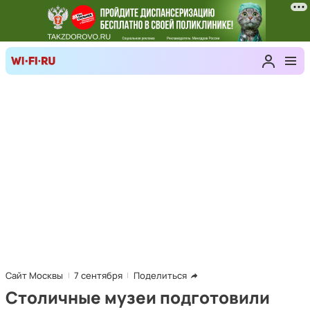
Сайт Москвы
7 сентября
Поделиться
Столичные музеи подготовили