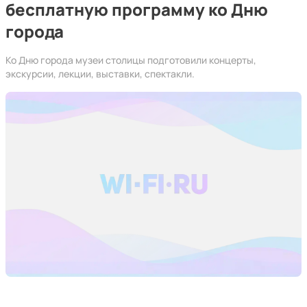
бесплатную программу ко Дню
города
Ко Дню города музеи столицы подготовили концерты,
экскурсии, лекции, выставки, спектакли.