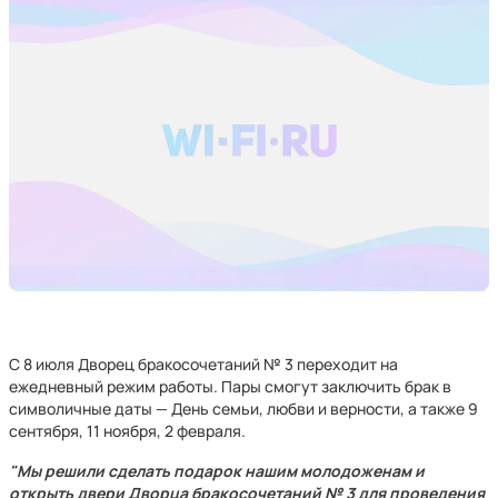
С 8 июля Дворец бракосочетаний № 3 переходит на
ежедневный режим работы. Пары смогут заключить брак в
символичные даты — День семьи, любви и верности, а также 9
сентября, 11 ноября, 2 февраля.
"Мы решили сделать подарок нашим молодоженам и
открыть двери Дворца бракосочетаний № 3 для проведения