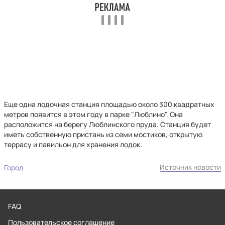
Еще одна лодочная станция площадью около 300 квадратных
метров появится в этом году в парке "Люблино". Она
расположится на берегу Люблинского пруда. Станция будет
иметь собственную пристань из семи мостиков, открытую
террасу и павильон для хранения лодок.
Источник новости
Город
FAQ
Пользовательское соглашение