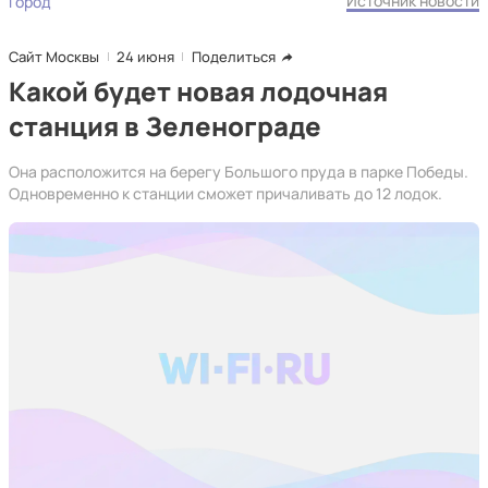
Источник новости
Город
Сайт Москвы
24 июня
Поделиться
Какой будет новая лодочная
станция в Зеленограде
Она расположится на берегу Большого пруда в парке Победы.
Одновременно к станции сможет причаливать до 12 лодок.