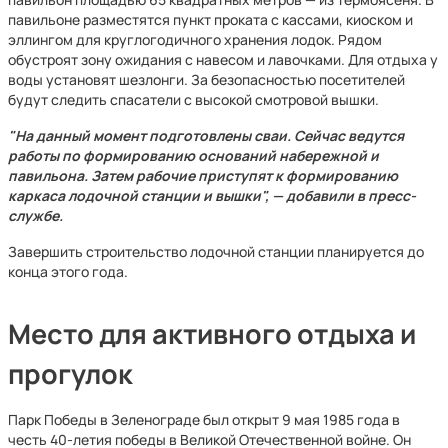
павильоне разместятся пункт проката с кассами, киоском и
эллингом для круглогодичного хранения лодок. Рядом
обустроят зону ожидания с навесом и лавочками. Для отдыха у
воды установят шезлонги. За безопасностью посетителей
будут следить спасатели с высокой смотровой вышки.
"На данный момент подготовлены сваи. Сейчас ведутся
работы по формированию оснований набережной и
павильона. Затем рабочие приступят к формированию
каркаса лодочной станции и вышки", — добавили в пресс-
службе.
Завершить строительство лодочной станции планируется до
конца этого года.
Место для активного отдыха и
прогулок
Парк Победы в Зеленограде был открыт 9 мая 1985 года в
честь 40-летия победы в Великой Отечественной войне. Он