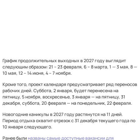
График продолжительных выходных в 2027 году выглядит
следующим образом: 21 – 23 февраля, 6 – 8 марта, 1 — 3 мая, 8 —
10 мая, 12 – 14 июня, 4 – 7 ноября.
Кроме того, проект календаря предусматривает ряд переносов
рабочих дней. Суббота, 2 января, будет перенесена на
пятницу, 5 ноября, воскресенье, 3 января — на пятницу, 31
декабря, суббота, 20 февраля — на понедельник, 22 февраля.
Новогодние каникулы в 2027 году растянутся на 11 дней.
Период отдыха охватит отрезок с 31 декабря текущего года по
10 января следующего.
Ранее были
названы самые доступные вакансии для