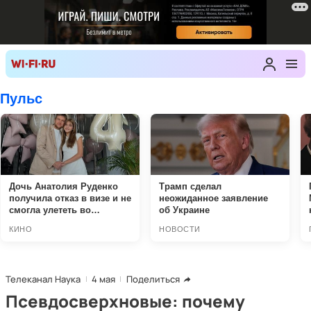
Телеканал Наука
4 мая
Поделиться
Псевдосверхновые: почему