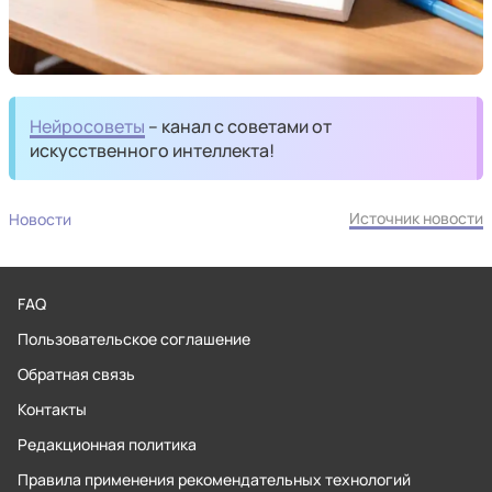
Нейросоветы
– канал с советами от
искусственного интеллекта!
Источник новости
Новости
FAQ
Пользовательское соглашение
Обратная связь
Контакты
Редакционная политика
Правила применения рекомендательных технологий