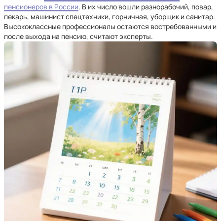
пенсионеров в России
. В их число вошли разнорабочий, повар,
пекарь, машинист спецтехники, горничная, уборщик и санитар.
Высококлассные профессионалы остаются востребованными и
после выхода на пенсию, считают эксперты.