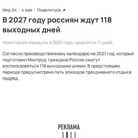
Мир 24
4 мая
Поделиться
В 2027 году россиян ждут 118
выходных дней
Новогодние каникулы в 2027 году продлятся 11 дней.
Согласно производственному календарю на 2027 год, который
подготовил Минтруд, граждане России смогут
воспользоваться 118 выходными днями. В предстоящем
периоде предусмотрено пять эпизодов трехдневного отдыха
подряд.