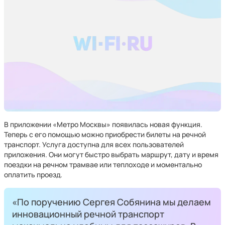
В приложении «Метро Москвы» появилась новая функция.
Теперь с его помощью можно приобрести билеты на речной
транспорт. Услуга доступна для всех пользователей
приложения. Они могут быстро выбрать маршрут, дату и время
поездки на речном трамвае или теплоходе и моментально
оплатить проезд.
«По поручению Сергея Собянина мы делаем
инновационный речной транспорт