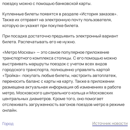
поездку можно с помощью банковской карты.
Купленные билеты появятся в разделе «История заказов».
Также их отправят на электронную почту пользователя,
которую он укажет при покупке билета.
При посадке достаточно предъявить электронный вариант
билета. Распечатывать его не нужно.
«Метро Москвы» — это самое популярное приложение
транспортного комплекса столицы. С его помощью можно
выстраивать маршруты поездок с учетом всех видов
городского транспорта, полноценно управлять картой
«Тройка»: покупать любые билеты, настроить автоплатеж,
переносить баланс с карты на карту. Также в приложении
размещена актуальная информация об изменениях в работе
метро, Московского центрального кольца и Московских
центральных диаметров. Кроме того, оно помогает
отслеживать загруженность вагонов поездов метро в режиме
онлайн.
Источник новости
Город