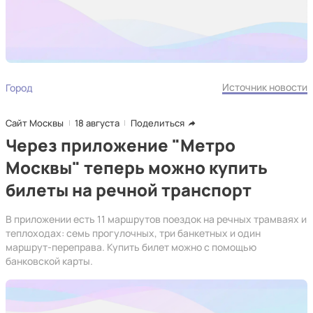
Источник новости
Город
Сайт Москвы
18 августа
Поделиться
Через приложение "Метро
Москвы" теперь можно купить
билеты на речной транспорт
В приложении есть 11 маршрутов поездок на речных трамваях и
теплоходах: семь прогулочных, три банкетных и один
маршрут-переправа. Купить билет можно с помощью
банковской карты.