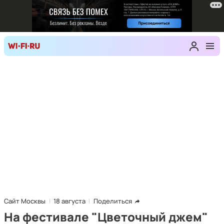
Сайт Москвы
18 августа
Поделиться
На фестивале "Цветочный джем"