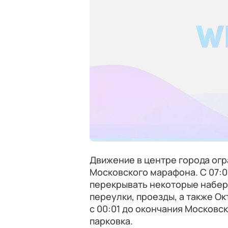
Движение в центре города огр
Московского марафона. С 07:0
перекрывать некоторые набер
переулки, проезды, а также Ок
с 00:01 до окончания Московс
парковка.