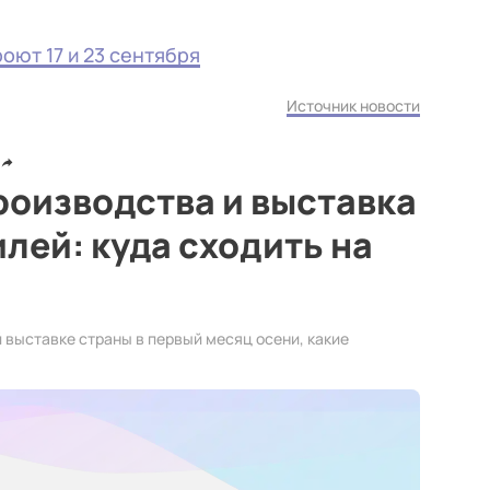
оют 17 и 23 сентября
Источник новости
роизводства и выставка
лей: куда сходить на
 выставке страны в первый месяц осени, какие