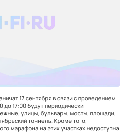
аничат 17 сентября в связи с проведением
0 до 17:00 будут периодически
ежные, улицы, бульвары, мосты, площади,
тябрьский тоннель. Кроме того,
кого марафона на этих участках недоступна