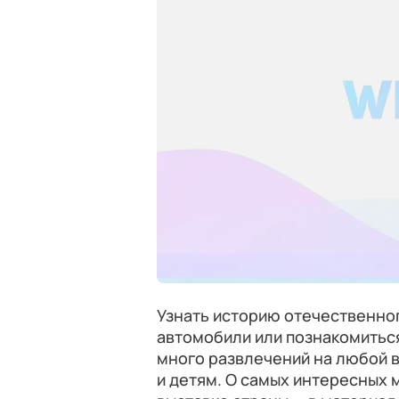
Узнать историю отечественно
автомобили или познакомитьс
много развлечений на любой в
и детям. О самых интересных 