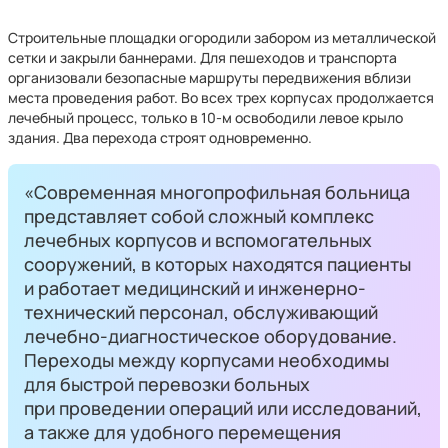
Строительные площадки огородили забором из металлической
сетки и закрыли баннерами. Для пешеходов и транспорта
организовали безопасные маршруты передвижения вблизи
места проведения работ. Во всех трех корпусах продолжается
лечебный процесс, только в 10-м освободили левое крыло
здания. Два перехода строят одновременно.
«Современная многопрофильная больница
представляет собой сложный комплекс
лечебных корпусов и вспомогательных
сооружений, в которых находятся пациенты
и работает медицинский и инженерно-
технический персонал, обслуживающий
лечебно-диагностическое оборудование.
Переходы между корпусами необходимы
для быстрой перевозки больных
при проведении операций или исследований,
а также для удобного перемещения