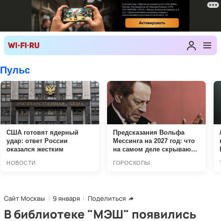
Сайт Москвы
9 января
Поделиться
В библиотеке "МЭШ" появились