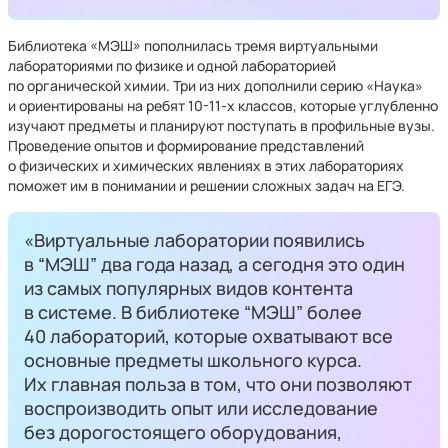
Библиотека «МЭШ»
пополнилась тремя виртуальными
лабораториями по физике и одной лабораторией
по органической химии. Три из них дополнили серию «Наука»
и ориентированы на ребят 10-11-х классов, которые углубленно
изучают предметы и планируют поступать в профильные вузы.
Проведение опытов и формирование представлений
о физических и химических явлениях в этих лабораториях
поможет им в понимании и решении сложных задач на ЕГЭ.
«Виртуальные лаборатории появились
в “МЭШ” два года назад, а сегодня это один
из самых популярных видов контента
в системе. В библиотеке “МЭШ” более
40 лабораторий, которые охватывают все
основные предметы школьного курса.
Их главная польза в том, что они позволяют
воспроизводить опыт или исследование
без дорогостоящего оборудования,