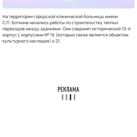
На территории городской клинической больницы имени
С.П. Боткина начались работы по строительству теплых
переходов между зданиями. Они соединят исторический 10-й
корпус с корпусами № 16 (который также является объектом
культурного наследия) и 21.