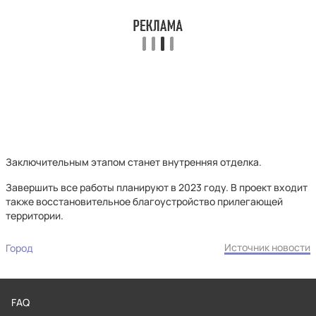
Заключительным этапом станет внутренняя отделка.
Завершить все работы планируют в 2023 году. В проект входит
также восстановительное благоустройство прилегающей
территории.
Источник новости
Город
FAQ