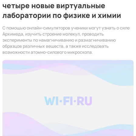
четыре новые виртуальные
лаборатории по физике и химии
С помощью онлайн-симуляторов ученики могут узнать о силе
Архимеда, изучить строение молекул, проводить
эксперименты по намагничиванию и размагничиванию
образцов различных веществ, а также исследовать
возможности атомно-силового микроскопа.