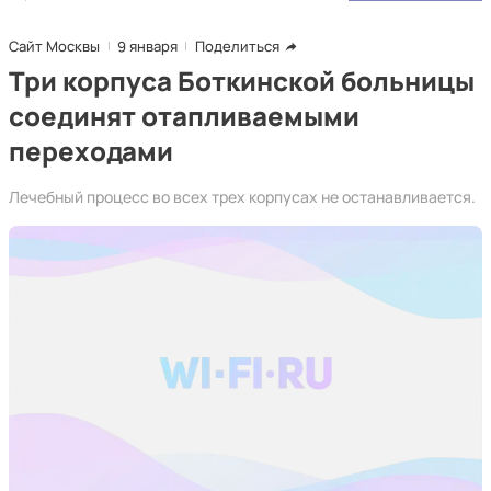
Сайт Москвы
9 января
Поделиться
Три корпуса Боткинской больницы
соединят отапливаемыми
переходами
Лечебный процесс во всех трех корпусах не останавливается.