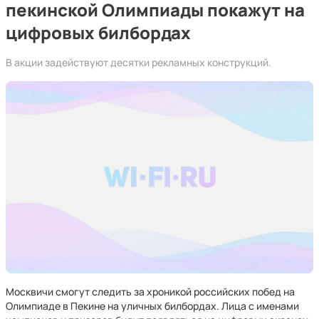
пекинской Олимпиады покажут на
цифровых билбордах
В акции задействуют десятки рекламных конструкций.
Москвичи смогут следить за хроникой российских побед на
Олимпиаде в Пекине на уличных билбордах. Лица с именами