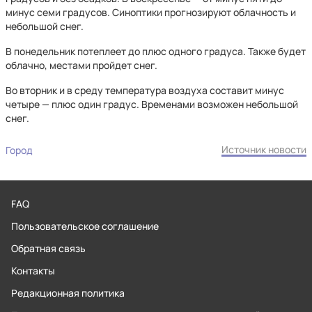
минус семи градусов. Синоптики прогнозируют облачность и
небольшой снег.
В понедельник потеплеет до плюс одного градуса. Также будет
облачно, местами пройдет снег.
Во вторник и в среду температура воздуха составит минус
четыре — плюс один градус. Временами возможен небольшой
снег.
Источник новости
Город
FAQ
Пользовательское соглашение
Обратная связь
Контакты
Редакционная политика