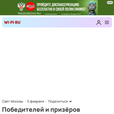
Сайт Москвы
5 февраля
Поделиться
Победителей и призёров