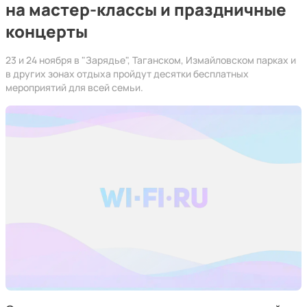
на мастер-классы и праздничные
концерты
23 и 24 ноября в "Зарядье", Таганском, Измайловском парках и
в других зонах отдыха пройдут десятки бесплатных
мероприятий для всей семьи.