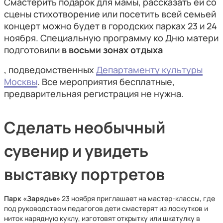
Смастерить подарок для мамы, рассказать ей со
сцены стихотворение или посетить всей семьей
концерт можно будет в городских парках 23 и 24
ноября. Специальную программу ко Дню матери
подготовили
в восьми зонах отдыха
, подведомственных
Департаменту культуры
Москвы
. Все мероприятия бесплатные,
предварительная регистрация не нужна.
Сделать необычный
сувенир и увидеть
выставку портретов
Парк «Зарядье»
23 ноября приглашает на мастер-классы, где
под руководством педагогов дети смастерят из лоскутков и
ниток нарядную куклу, изготовят открытку или шкатулку в