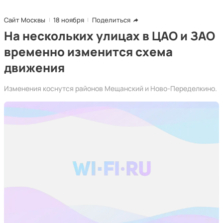
Сайт Москвы
18 ноября
Поделиться
На нескольких улицах в ЦАО и ЗАО
временно изменится схема
движения
Изменения коснутся районов Мещанский и Ново-Переделкино.