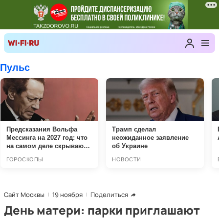
Сайт Москвы
19 ноября
Поделиться
День матери: парки приглашают