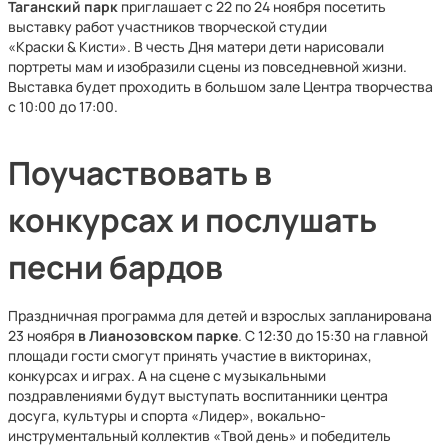
Таганский парк
приглашает с 22 по 24 ноября посетить
выставку работ участников творческой студии
«Краски & Кисти». В честь Дня матери дети нарисовали
портреты мам и изобразили сцены из повседневной жизни.
Выставка будет проходить в большом зале Центра творчества
с 10:00 до 17:00.
Поучаствовать в
конкурсах и послушать
песни бардов
Праздничная программа для детей и взрослых запланирована
23 ноября
в Лианозовском парке
. С 12:30 до 15:30 на главной
площади гости смогут принять участие в викторинах,
конкурсах и играх. А на сцене с музыкальными
поздравлениями будут выступать воспитанники центра
досуга, культуры и спорта «Лидер», вокально-
инструментальный коллектив «Твой день» и победитель