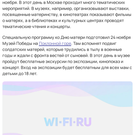
ноября. В этот день в Москве проходит много тематических
мероприятий. В музеях, например, организовывают выставки,
посвященные материнству, в кинотеатрах показывают фильмы
о матерях, а в библиотеках и культурных центрах проводят
тематические чтения и концерты.
Специальную программу ко Дню матери подготовил 24 ноября
Музей Победы на
Поклонной горе
. Там вспомнят подвиг
солдатских матерей, которые трудились в тылу в военные
годы и ждали с фронта вестей от сыновей. В этот день в музее
пройдут бесплатные экскурсии по экспозиции, кинопоказ и
концерт. Вход на экспозиции будет бесплатным для всех мам с
детьми до 18 лет.