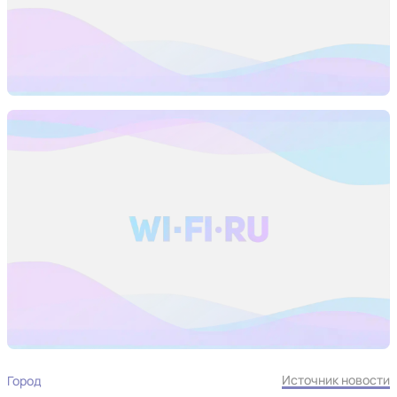
Источник новости
Город