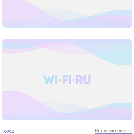
Источник новости
Город