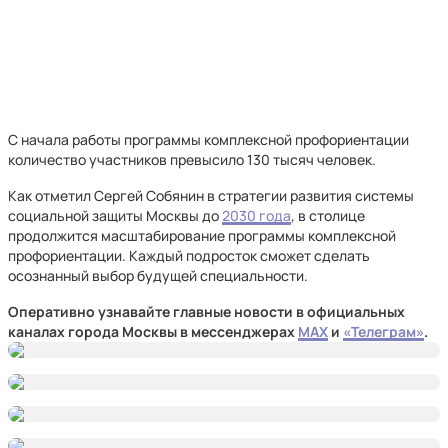
С начала работы программы комплексной профориентации
количество участников превысило 130 тысяч человек.
Как отметил Сергей Собянин в стратегии развития системы
социальной защиты Москвы до
2030 года
, в столице
продолжится масштабирование программы комплексной
профориентации. Каждый подросток сможет сделать
осознанный выбор будущей специальности.
Оперативно узнавайте главные новости в официальных
каналах города Москвы в мессенджерах
MAX
и
«Телеграм»
.