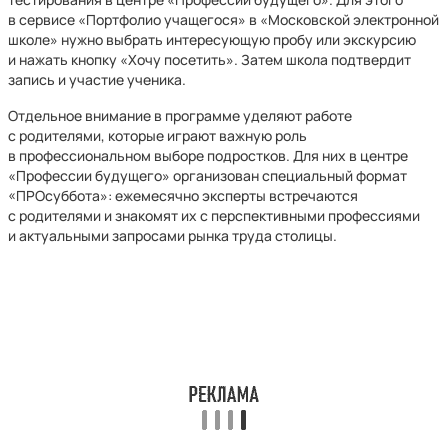
в сервисе «Портфолио учащегося» в «Московской электронной
школе» нужно выбрать интересующую пробу или экскурсию
и нажать кнопку «Хочу посетить». Затем школа подтвердит
запись и участие ученика.
Отдельное внимание в программе уделяют работе
с родителями, которые играют важную роль
в профессиональном выборе подростков. Для них в центре
«Профессии будущего» организован специальный формат
«ПРОсуббота»: ежемесячно эксперты встречаются
с родителями и знакомят их с перспективными профессиями
и актуальными запросами рынка труда столицы.