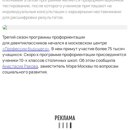
тестирование, после которого учеников приглашают на
индивидуальные консультации с карьерными наставниками
для расшифровки результатов.
Третий сезон программы профориентации
для девятиклассников начался в московском центре
«Профессии будущего»
. В нем примут участие более 75 тысяч
учащихся. Cкоро к программе профориентации присоединятся
ученики 10-х классов столичных школ. Об этом сообщила
Анастасия Ракова
, заместитель Мэра Москвы по вопросам
социального развития.