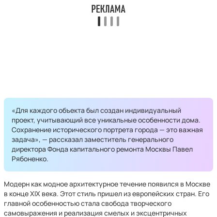
«Для каждого объекта был создан индивидуальный
проект, учитывающий все уникальные особенности дома.
Сохранение исторического портрета города — это важная
задача», — рассказал заместитель генерального
директора Фонда капитального ремонта Москвы Павел
Рябоненко.
Модерн как модное архитектурное течение появился в Москве
в конце XIX века. Этот стиль пришел из европейских стран. Его
главной особенностью стала свобода творческого
самовыражения и реализация смелых и эксцентричных