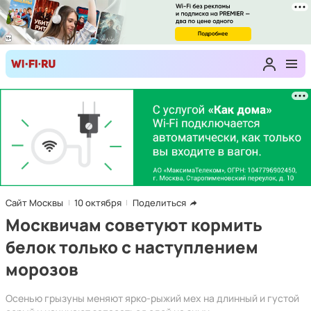
Сайт Москвы
10 октября
Поделиться
Москвичам советуют кормить
белок только с наступлением
морозов
Осенью грызуны меняют ярко-рыжий мех на длинный и густой