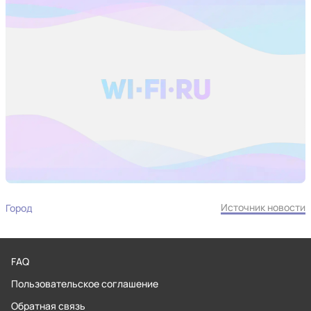
Источник новости
Город
FAQ
Пользовательское соглашение
Обратная связь