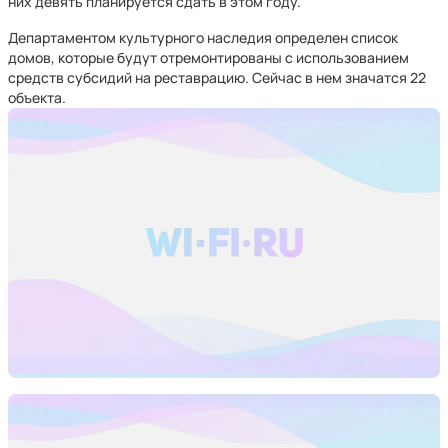
них девять планируется сдать в этом году.
Департаментом культурного наследия определен список
домов, которые будут отремонтированы с использованием
средств субсидий на реставрацию. Сейчас в нем значатся 22
объекта.