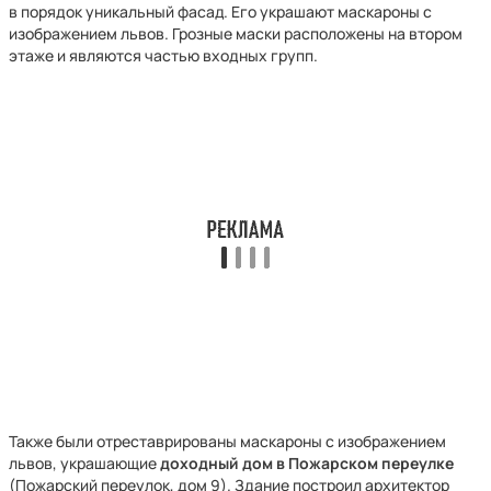
в порядок уникальный фасад. Его украшают маскароны с
изображением львов. Грозные маски расположены на втором
этаже и являются частью входных групп.
Также были отреставрированы маскароны с изображением
львов, украшающие
доходный дом в Пожарском переулке
(Пожарский переулок, дом 9). Здание построил архитектор