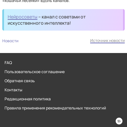
«кошачьи лесенки» вдоль каналов.
Нейросоветы
– канал с советами от
искусственного интеллекта!
Источник новости
Новости
FAQ
Пользовательское соглашение
Обратная связь
Контакты
Редакционная политика
Правила применения рекомендательных технологий