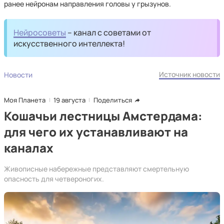
ранее нейронам направления головы у грызунов.
Нейросоветы
– канал с советами от
искусственного интеллекта!
Источник новости
Новости
Моя Планета
19 августа
Поделиться
Кошачьи лестницы Амстердама:
для чего их устанавливают на
каналах
Живописные набережные представляют смертельную
опасность для четвероногих.