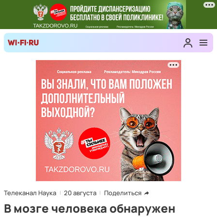
Телеканал Наука
20 августа
Поделиться
В мозге человека обнаружен