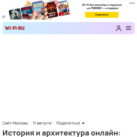
Сайт Москвы
11 августа
Поделиться
История и архитектура онлайн: