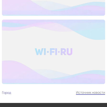
Источник новости
Город