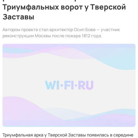
Триумфальных ворот у Тверской
Заставы
Автором проекта стал архитектор Осип Бове — участник
реконструкции Москвы после пожара 1812 года.
Триумфальная арка у Тверской Заставы появилась в середине