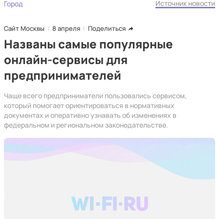
Источник новости
Город
Сайт Москвы
8 апреля
Поделиться
Названы самые популярные
онлайн-сервисы для
предпринимателей
Чаще всего предприниматели пользовались сервисом,
который помогает ориентироваться в нормативных
документах и оперативно узнавать об изменениях в
федеральном и региональном законодательстве.