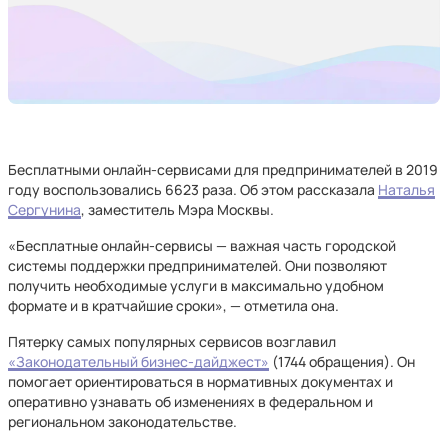
Бесплатными онлайн-сервисами для предпринимателей в 2019
году воспользовались 6623 раза. Об этом рассказала
Наталья
Сергунина
, заместитель Мэра Москвы.
«Бесплатные онлайн-сервисы — важная часть городской
системы поддержки предпринимателей. Они позволяют
получить необходимые услуги в максимально удобном
формате и в кратчайшие сроки», — отметила она.
Пятерку самых популярных сервисов возглавил
«Законодательный бизнес-дайджест»
(1744 обращения). Он
помогает ориентироваться в нормативных документах и
оперативно узнавать об изменениях в федеральном и
региональном законодательстве.