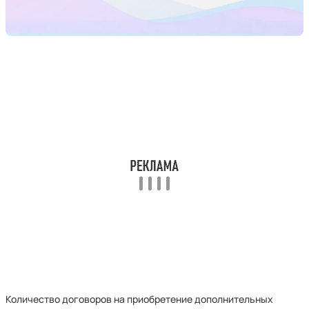
Количество договоров на приобретение дополнительных