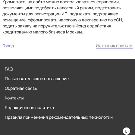
Кроме того, на сайте можно воспользоваться сервисами,
позволяющими подобрать налоговый режим, подготовить
документы для регистрации ИП, подыскать подходящее
помещение, сформировать налоговую декларацию по УСН,
подать заявку на поручительство в Фонд содействия
кредитованию малого бизнеса Москвы.
Источник новости
Город
FAQ
Пользовательское соглашение
Обратная связь
Контакты
Редакционная политика
Правила применения рекомендательных технологий