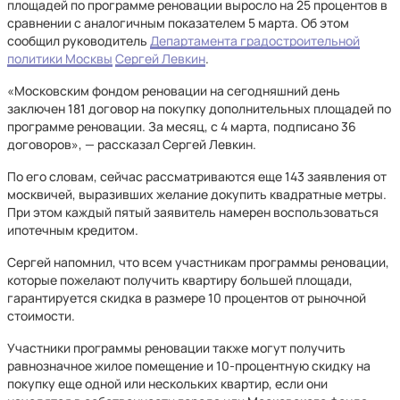
площадей по программе реновации выросло на 25 процентов в
сравнении с аналогичным показателем 5 марта. Об этом
сообщил руководитель
Департамента градостроительной
политики Москвы
Сергей Левкин
.
«Московским фондом реновации на сегодняшний день
заключен 181 договор на покупку дополнительных площадей по
программе реновации. За месяц, с 4 марта, подписано 36
договоров», — рассказал Сергей Левкин.
По его словам, сейчас рассматриваются еще 143 заявления от
москвичей, выразивших желание докупить квадратные метры.
При этом каждый пятый заявитель намерен воспользоваться
ипотечным кредитом.
Сергей напомнил, что всем участникам программы реновации,
которые пожелают получить квартиру большей площади,
гарантируется скидка в размере 10 процентов от рыночной
стоимости.
Участники программы реновации также могут получить
равнозначное жилое помещение и 10-процентную скидку на
покупку еще одной или нескольких квартир, если они