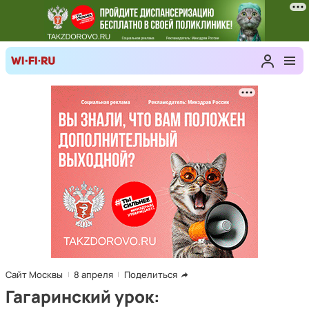
Сайт Москвы
8 апреля
Поделиться
Гагаринский урок: