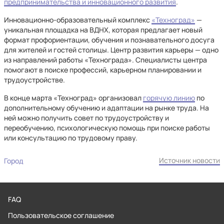
предпринимательства и инновационного развития
.
Инновационно-образовательный комплекс
«Техноград»
—
уникальная площадка на ВДНХ, которая предлагает новый
формат профориентации, обучения и познавательного досуга
для жителей и гостей столицы. Центр развития карьеры — одно
из направлений работы «Технограда». Специалисты центра
помогают в поиске профессий, карьерном планировании и
трудоустройстве.
В конце марта «Техноград» организовал
горячую линию
по
дополнительному обучению и адаптации на рынке труда. На
ней можно получить совет по трудоустройству и
переобучению, психологическую помощь при поиске работы
или консультацию по трудовому праву.
Источник новости
Город
FAQ
Пользовательское соглашение