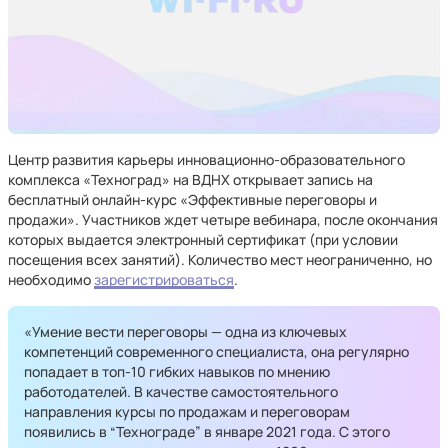
Центр развития карьеры инновационно-образовательного
комплекса «Техноград» на ВДНХ открывает запись на
бесплатный онлайн-курс «Эффективные переговоры и
продажи». Участников ждет четыре вебинара, после окончания
которых выдается электронный сертификат (при условии
посещения всех занятий). Количество мест неограниченно, но
необходимо
зарегистрироваться
.
«Умение вести переговоры — одна из ключевых
компетенций современного специалиста, она регулярно
попадает в топ-10 гибких навыков по мнению
работодателей. В качестве самостоятельного
направления курсы по продажам и переговорам
появились в “Технограде” в январе 2021 года. С этого