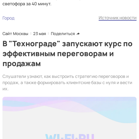
светофора за 40 минут.
Источник новости
Город
Сайт Москвы
23 мая
Поделиться
В "Технограде" запускают курс по
эффективным переговорам и
продажам
Слушатели узнают, как выстроить стратегию переговоров и
продаж, а также формировать клиентские базы с нуля и вести
их.