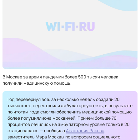
В Москве за время пандемии более 500 тысяч человек
получили медицинскую помощь.
Год перевернул все: за несколько недель создали 20
тысяч коек, перестроили амбулаторную сеть, в результате
по итогам года смогли обеспечить медицинской помощью
более полумиллиона москвичей. Причем больше 70
процентов лечились на амбулаторном уровне только в 20
стационарах», — сообщила
Анастасия Ракова
,
заместитель Мэра Москвы по вопросам социального