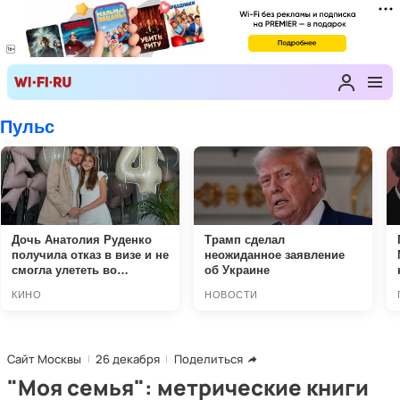
Сайт Москвы
26 декабря
Поделиться
"Моя семья": метрические книги