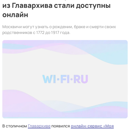
из Главархива стали доступны
онлайн
Москвичи могут узнать о рождении, браке и смерти своих
родственников с 1772 до 1917 года.
В столичном
Главархиве
появился
онлайн-сервис «Моя