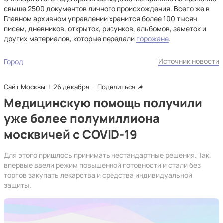
свыше 2500 документов личного происхождения. Всего же в
Главном архивном управлении хранится более 100 тысяч
писем, дневников, открыток, рисунков, альбомов, заметок и
других материалов, которые передали
горожане
.
Источник новости
Город
Сайт Москвы
26 декабря
Поделиться
Медицинскую помощь получили
уже более полумиллиона
москвичей с COVID-19
Для этого пришлось принимать нестандартные решения. Так,
впервые ввели режим повышенной готовности и стали без
торгов закупать лекарства и средства индивидуальной
защиты.