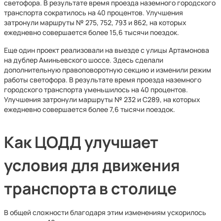
светофора. В результате время проезда наземного городского
транспорта сократилось на 40 процентов. Улучшения
затронули маршруты № 275, 752, 793 и 862, на которых
ежедневно совершается более 15,6 тысячи поездок.
Еще один проект реализовали на выезде с улицы Артамонова
на дублер Аминьевского шоссе. Здесь сделали
дополнительную правоповоротную секцию и изменили режим
работы светофора. В результате время проезда наземного
городского транспорта уменьшилось на 40 процентов.
Улучшения затронули маршруты № 232 и С289, на которых
ежедневно совершается более 7,6 тысячи поездок.
Как ЦОДД улучшает
условия для движения
транспорта в столице
В общей сложности благодаря этим изменениям ускорилось