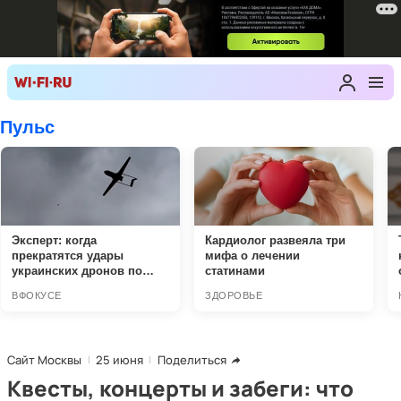
Сайт Москвы
25 июня
Поделиться
Квесты, концерты и забеги: что