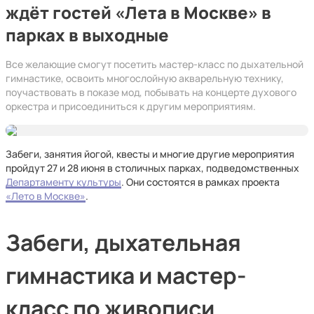
ждёт гостей «Лета в Москве» в
парках в выходные
Все желающие смогут посетить мастер-класс по дыхательной
гимнастике, освоить многослойную акварельную технику,
поучаствовать в показе мод, побывать на концерте духового
оркестра и присоединиться к другим мероприятиям.
Забеги, занятия йогой, квесты и многие другие мероприятия
пройдут 27 и 28 июня в столичных парках, подведомственных
Департаменту культуры
. Они состоятся в рамках проекта
«Лето в Москве»
.
Забеги, дыхательная
гимнастика и мастер-
класс по живописи