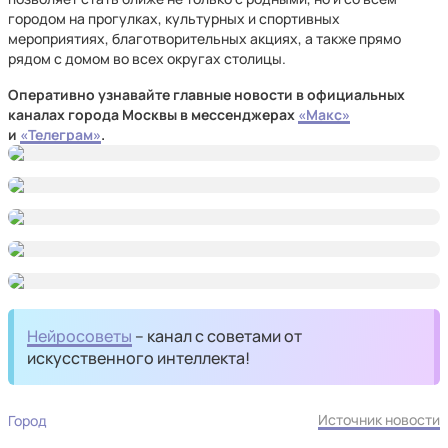
городом на прогулках, культурных и спортивных
мероприятиях, благотворительных акциях, а также прямо
рядом с домом во всех округах столицы.
Оперативно узнавайте главные новости в официальных
каналах города Москвы в мессенджерах
«Макс»
и
«Телеграм»
.
Нейросоветы
– канал с советами от
искусственного интеллекта!
Источник новости
Город