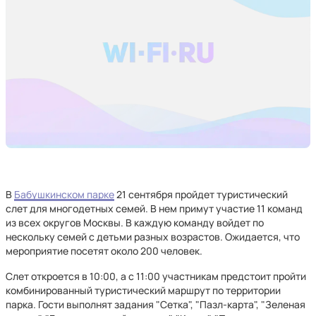
В
Бабушкинском парке
21 сентября пройдет туристический
слет для многодетных семей. В нем примут участие 11 команд
из всех округов Москвы. В каждую команду войдет по
нескольку семей с детьми разных возрастов. Ожидается, что
мероприятие посетят около 200 человек.
Слет откроется в 10:00, а с 11:00 участникам предстоит пройти
комбинированный туристический маршрут по территории
парка. Гости выполнят задания "Сетка", "Пазл-карта", "Зеленая