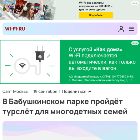
Сайт Москвы
19 сентября
Поделиться
В Бабушкинском парке пройдёт
турслёт для многодетных семей