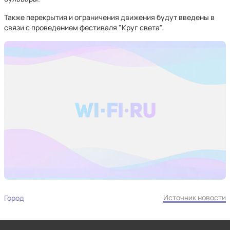
Также перекрытия и ограничения движения будут введены в
связи с проведением фестиваля "Круг света".
Источник новости
Город