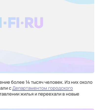
ние более 14 тысяч человек. Из них около
сали с
Департаментом городского
тавлении жилья и переехали в новые