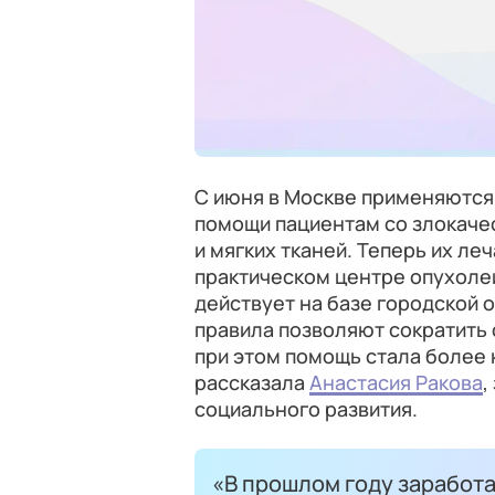
С июня в Москве применяются
помощи пациентам со злокаче
и мягких тканей. Теперь их ле
практическом центре опухолей
действует на базе городской 
правила позволяют сократить 
при этом помощь стала более 
рассказала
Анастасия Ракова
,
социального развития.
«В прошлом году заработа