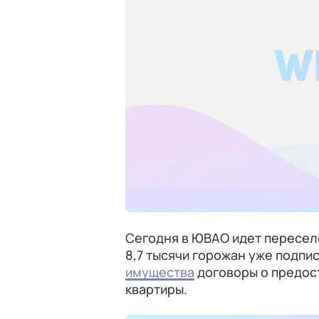
Сегодня в ЮВАО идет переселе
8,7 тысячи горожан уже подпи
имущества
договоры о предос
квартиры.