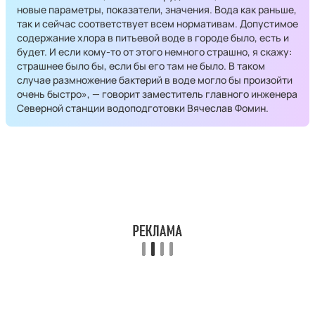
новые параметры, показатели, значения. Вода как раньше,
так и сейчас соответствует всем нормативам. Допустимое
содержание хлора в питьевой воде в городе было, есть и
будет. И если кому-то от этого немного страшно, я скажу:
страшнее было бы, если бы его там не было. В таком
случае размножение бактерий в воде могло бы произойти
очень быстро», — говорит заместитель главного инженера
Северной станции водоподготовки Вячеслав Фомин.