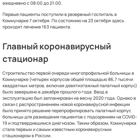
ежедневно с 08:00 до 21:00.
Первые пациенты поступили в резервный госпиталь в
Коммунарке 7 октября. По состоянию на 23 октября здесь
проходят лечение 163 пациента.
Главный коронавирусный
стационар
Строительство первой очереди многопрофильной больницы в
Коммунарке (четырех корпусов общей площадью 86,7 тысячи
квадратных метров, включая девятиэтажный палатный корпус)
было завершено в декабре прошлого года. Ввод в
эксплуатацию был запланирован на весну 2020 года. Однако в
связи с распространением новой коронавирусной инфекции
было принято решение перепрофилировать палатный корпус
больницы для размещения пациентов с подозрением на COVID-
19 и подтвердившимся диагнозом. Таким образом, Коммунарка
стала первым и самым известным коронавирусным
стационаром в России.