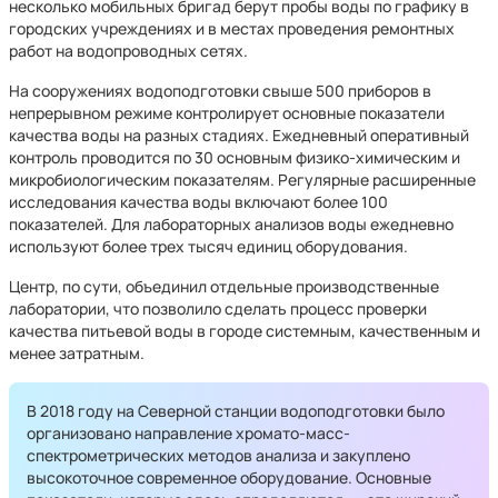
несколько мобильных бригад берут пробы воды по графику в
городских учреждениях и в местах проведения ремонтных
работ на водопроводных сетях.
На сооружениях водоподготовки свыше 500 приборов в
непрерывном режиме контролирует основные показатели
качества воды на разных стадиях. Ежедневный оперативный
контроль проводится по 30 основным физико-химическим и
микробиологическим показателям. Регулярные расширенные
исследования качества воды включают более 100
показателей. Для лабораторных анализов воды ежедневно
используют более трех тысяч единиц оборудования.
Центр, по сути, объединил отдельные производственные
лаборатории, что позволило сделать процесс проверки
качества питьевой воды в городе системным, качественным и
менее затратным.
В 2018 году на Северной станции водоподготовки было
организовано направление хромато-масс-
спектрометрических методов анализа и закуплено
высокоточное современное оборудование. Основные