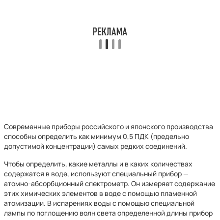
Современные приборы российского и японского производства
способны определить как минимум 0,5 ПДК (предельно
допустимой концентрации) самых редких соединений.
Чтобы определить, какие металлы и в каких количествах
содержатся в воде, используют специальный прибор —
атомно-абсорбционный спектрометр. Он измеряет содержание
этих химических элементов в воде с помощью пламенной
атомизации. В испарениях воды с помощью специальной
лампы по поглощению волн света определенной длины прибор