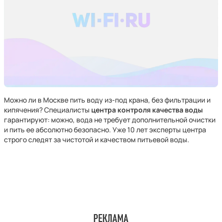
Можно ли в Москве пить воду из-под крана, без фильтрации и
кипячения? Специалисты
центра контроля качества воды
гарантируют: можно, вода не требует дополнительной очистки
и пить ее абсолютно безопасно. Уже 10 лет эксперты центра
строго следят за чистотой и качеством питьевой воды.