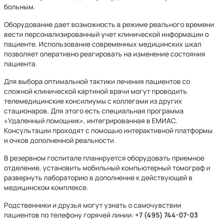
больным.
Оборудование дает возможность в режиме реального времени
вести персонализированный учет клинической информации о
пациенте. Использование современных медицинских шкал
позволяет оперативно реагировать на изменение состояния
пациента.
Для выбора оптимальной тактики лечения пациентов со
сложной клинической картиной врачи могут проводить
телемедицинские консилиумы с коллегами из других
стационаров. Для этого есть специальная программа
«Удаленный помощник», интегрированная в ЕМИАС.
Консультации проходят с помощью интерактивной платформы
и очков дополненной реальности.
В резервном госпитале планируется оборудовать приемное
отделение, установить мобильный компьютерный томограф и
развернуть лабораторию в дополнение к действующей в
медицинском комплексе.
Родственники и друзья могут узнать о самочувствии
пациентов по телефону горячей линии:
+7 (495) 744-07-03