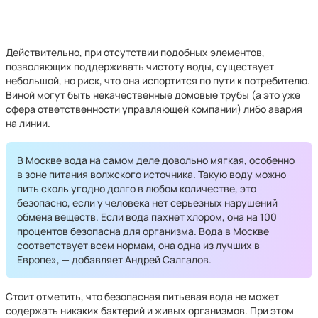
Действительно, при отсутствии подобных элементов,
позволяющих поддерживать чистоту воды, существует
небольшой, но риск, что она испортится по пути к потребителю.
Виной могут быть некачественные домовые трубы (а это уже
сфера ответственности управляющей компании) либо авария
на линии.
В Москве вода на самом деле довольно мягкая, особенно
в зоне питания волжского источника. Такую воду можно
пить сколь угодно долго в любом количестве, это
безопасно, если у человека нет серьезных нарушений
обмена веществ. Если вода пахнет хлором, она на 100
процентов безопасна для организма. Вода в Москве
соответствует всем нормам, она одна из лучших в
Европе», — добавляет Андрей Салгалов.
Стоит отметить, что безопасная питьевая вода не может
содержать никаких бактерий и живых организмов. При этом