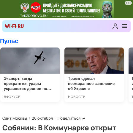
Сайт Москвы
26 октября
Поделиться
Собянин: В Коммунарке открыт