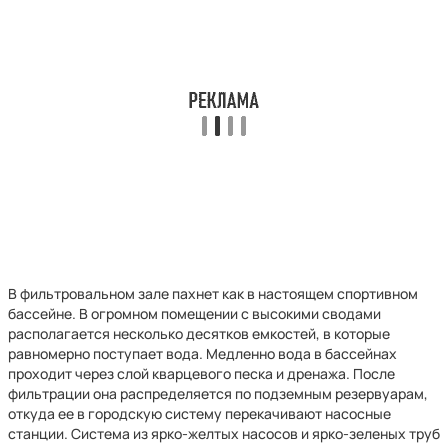
В фильтровальном зале пахнет как в настоящем спортивном
бассейне. В огромном помещении с высокими сводами
располагается несколько десятков емкостей, в которые
равномерно поступает вода. Медленно вода в бассейнах
проходит через слой кварцевого песка и дренажа. После
фильтрации она распределяется по подземным резервуарам,
откуда ее в городскую систему перекачивают насосные
станции. Система из ярко-желтых насосов и ярко-зеленых труб