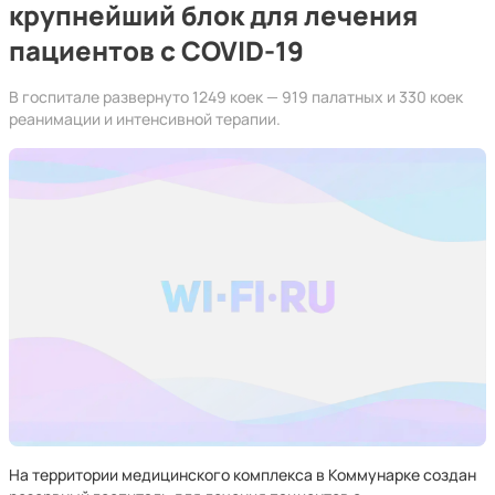
крупнейший блок для лечения
пациентов с COVID-19
В госпитале развернуто 1249 коек — 919 палатных и 330 коек
реанимации и интенсивной терапии.
На территории медицинского комплекса в Коммунарке создан