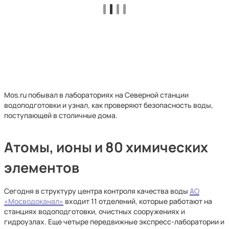
Mos.ru побывал в лабораториях на Северной станции
водоподготовки и узнал, как проверяют безопасность воды,
поступающей в столичные дома.
Атомы, ионы и 80 химических
элементов
Сегодня в структуру центра контроля качества воды
АО
«Мосводоканал»
входит 11 отделений, которые работают на
станциях водоподготовки, очистных сооружениях и
гидроузлах. Еще четыре передвижные экспресс-лаборатории и