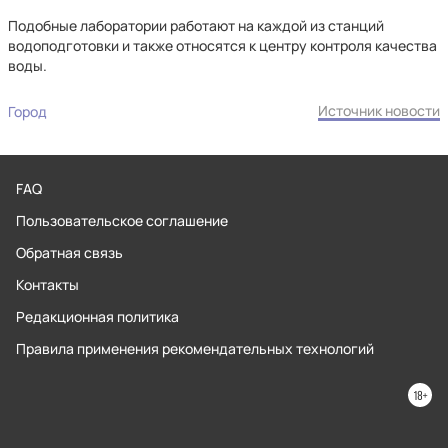
Подобные лаборатории работают на каждой из станций
водоподготовки и также относятся к центру контроля качества
воды.
Источник новости
Город
FAQ
Пользовательское соглашение
Обратная связь
Контакты
Редакционная политика
Правила применения рекомендательных технологий