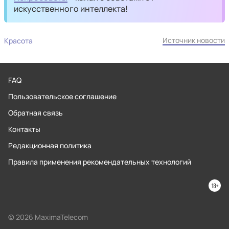
искусственного интеллекта!
Источник новости
Красота
FAQ
Пользовательское соглашение
Обратная связь
Контакты
Редакционная политика
Правила применения рекомендательных технологий
© 2026 MaximaTelecom