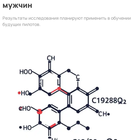
мужчин
Результаты исследования планируют применить в обучении
будущих пилотов.