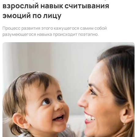
взрослый навык считывания
эмоций по лицу
Процесс развития этого кажущегося самим собой
разумеющегося навыка происходит поэтапно.