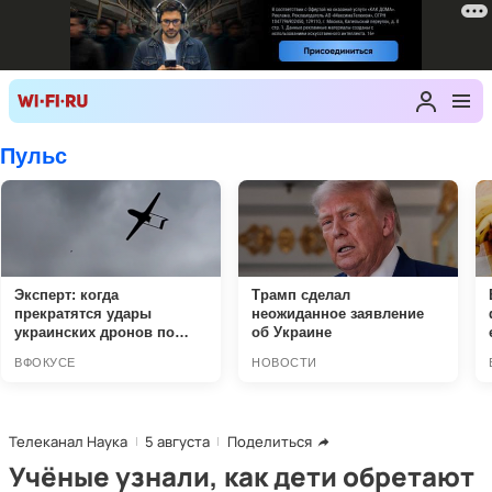
Телеканал Наука
5 августа
Поделиться
Учёные узнали, как дети обретают