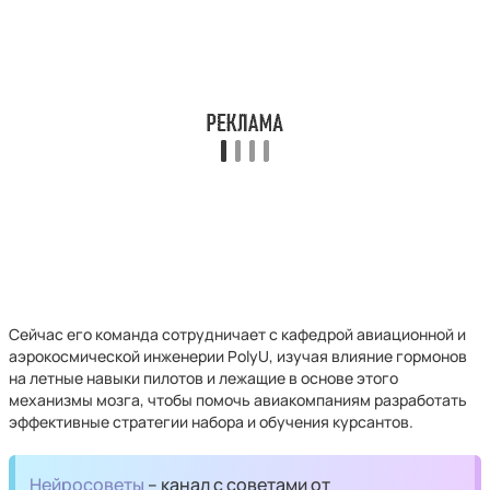
Сейчас его команда сотрудничает с кафедрой авиационной и
аэрокосмической инженерии PolyU, изучая влияние гормонов
на летные навыки пилотов и лежащие в основе этого
механизмы мозга, чтобы помочь авиакомпаниям разработать
эффективные стратегии набора и обучения курсантов.
Нейросоветы
– канал с советами от