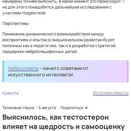
намерены точнее выяснить, в какой момент это происходит —
но для этого понадобятся дальнейшие исследования с
участием подростков.
Перспективы
Понимание динамического взаимодействия между
восприятием и опытом в эмоциональном развитии будет
полезным как в педагогике, так и в разработке стратегий
поддержки нейроспецифичных детей.
Нейросоветы
– канал с советами от
искусственного интеллекта!
Источник новости
Красота
Телеканал Наука
5 августа
Поделиться
Выяснилось, как тестостерон
влияет на щедрость и самооценку