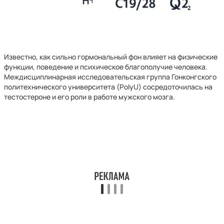
Известно, как сильно гормональный фон влияет на физические
функции, поведение и психическое благополучие человека.
Междисциплинарная исследовательская группа Гонконгского
политехнического университета (PolyU) сосредоточилась на
тестостероне и его роли в работе мужского мозга.