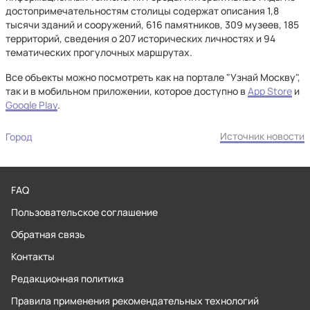
достопримечательностям столицы содержат описания 1,8
тысячи зданий и сооружений, 616 памятников, 309 музеев, 185
территорий, сведения о 207 исторических личностях и 94
тематических прогулочных маршрутах.
Все объекты можно посмотреть как на портале "Узнай Москву",
так и в мобильном приложении, которое доступно в
App Store
и
Google Play
.
Источник новости
Город
FAQ
Пользовательское соглашение
Обратная связь
Контакты
Редакционная политика
Правила применения рекомендательных технологий