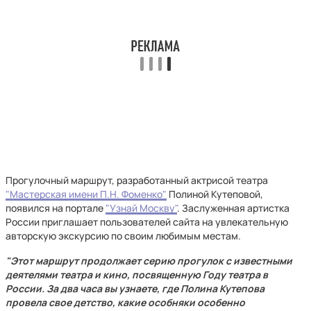
Прогулочный маршрут, разработанный актрисой театра
"Мастерская имени П.Н. Фоменко"
Полиной Кутеповой,
появился на портале
"Узнай Москву"
. Заслуженная артистка
России приглашает пользователей сайта на увлекательную
авторскую экскурсию по своим любимым местам.
"Этот маршрут продолжает серию прогулок с известными
деятелями театра и кино, посвященную Году театра в
России. За два часа вы узнаете, где Полина Кутепова
провела свое детство, какие особняки особенно