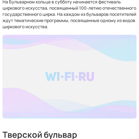
На Бульварном кольце в субботу начинается фестиваль
циркового искусства, посвященный 100-летию отечественного
государственного цирка. На каждом из бульваров посетителей
ждут тематические программы, посвященные одному из видов
циркового искусства.
Тверской бульвар