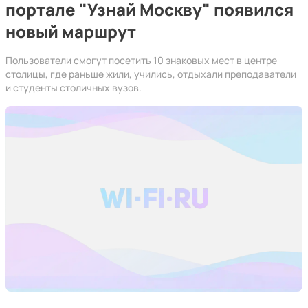
портале "Узнай Москву" появился
новый маршрут
Пользователи смогут посетить 10 знаковых мест в центре
столицы, где раньше жили, учились, отдыхали преподаватели
и студенты столичных вузов.