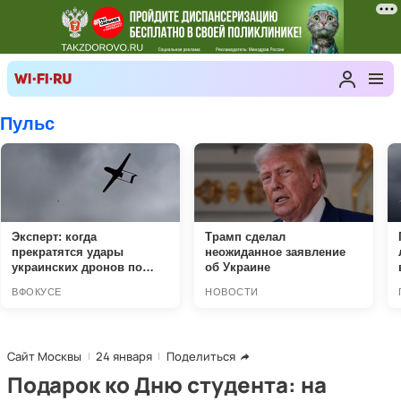
Сайт Москвы
24 января
Поделиться
Подарок ко Дню студента: на