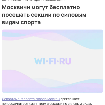
Москвичи могут бесплатно
посещать секции по силовым
видам спорта
Департамент спорта города Москвы
приглашает
присоединиться к занятиям в секциях по силовым видам