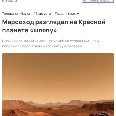
Источник новости
Новости
Телеканал Наука
15 августа
Поделиться
Марсоход разглядел на Красной
планете «шляпу»
Новый необычный камень, похожий на старинный шлем,
пополнил любопытную марсианскую галерею.