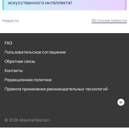
искусственного интеллекта!
Источник новости
Новости
FAQ
Пользовательское соглашение
Обратная связь
Контакты
Редакционная политика
Правила применения рекомендательных технологий
© 2026 MaximaTelecom