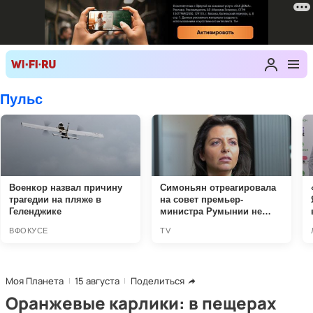
Моя Планета
15 августа
Поделиться
Оранжевые карлики: в пещерах