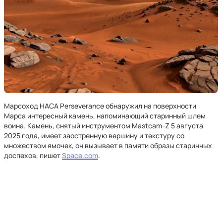
Марсоход НАСА Perseverance обнаружил на поверхности
Марса интересный камень, напоминающий старинный шлем
воина. Камень, снятый инструментом Mastcam-Z 5 августа
2025 года, имеет заостренную вершину и текстуру со
множеством ямочек, он вызывает в памяти образы старинных
доспехов, пишет
Space.com
.