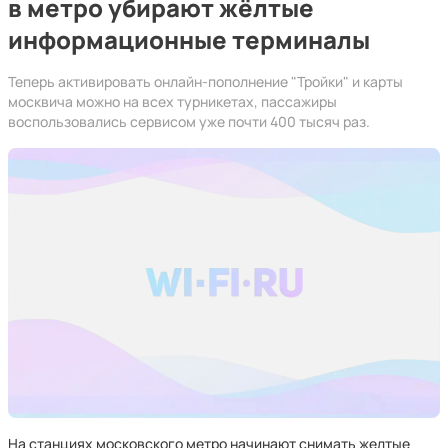
в метро убирают жёлтые
информационные терминалы
Теперь активировать онлайн-пополнение "Тройки" и карты
москвича можно на всех турникетах, пассажиры
воспользовались сервисом уже почти 400 тысяч раз.
На станциях московского метро начинают снимать желтые