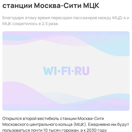
станции Москва-Сити МЦК
Благодаря этому время пересадки пассажиров между МЦД-4 и
МЦК сократилось в 2,5 раза.
Открылся второй вестибюль станции Москва-Сити
Московского центрального кольца (МЦК). Ежедневно им будут
пользоваться почти 10 тысяч горожан, а к 2030 году