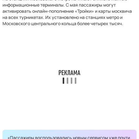
информационные терминалы. С мая пассажиры могут
активировать онлайн-пополнение «Тройки» и карты москвича
на всех турникетах. Их установлено на станциях метро и
Московского центрального кольца более четырех тысяч.
«Пассажиры воспользовались новым сервисом уже почти