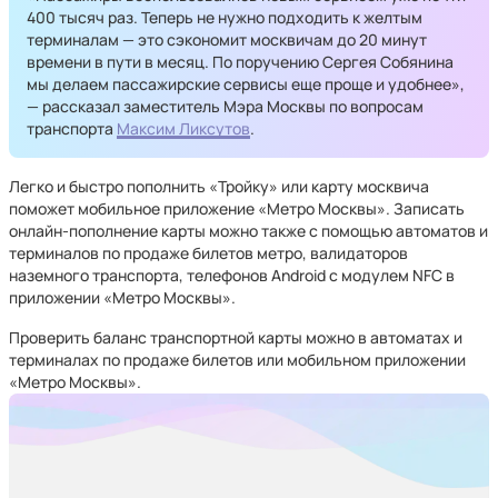
400 тысяч раз. Теперь не нужно подходить к желтым
терминалам — это сэкономит москвичам до 20 минут
времени в пути в месяц. По поручению Сергея Собянина
мы делаем пассажирские сервисы еще проще и удобнее»,
— рассказал заместитель Мэра Москвы по вопросам
транспорта
Максим Ликсутов
.
Легко и быстро пополнить «Тройку» или карту москвича
поможет мобильное приложение «Метро Москвы». Записать
онлайн-пополнение карты можно также с помощью автоматов и
терминалов по продаже билетов метро, валидаторов
наземного транспорта, телефонов Android с модулем NFC в
приложении «Метро Москвы».
Проверить баланс транспортной карты можно в автоматах и
терминалах по продаже билетов или мобильном приложении
«Метро Москвы».