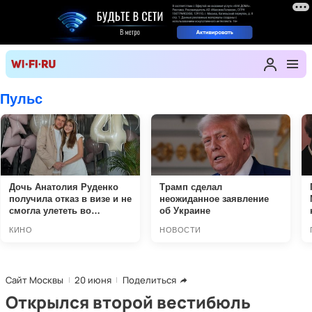
Сайт Москвы
20 июня
Поделиться
Открылся второй вестибюль