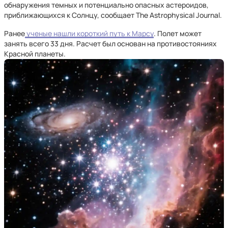
обнаружения темных и потенциально опасных астероидов,
приближающихся к Солнцу, сообщает The Astrophysical Journal.
Ранее
ученые нашли короткий путь к Марсу
. Полет может
занять всего 33 дня. Расчет был основан на противостояниях
Красной планеты.