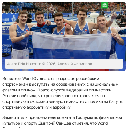
Фото: РИА Новости © 2026, Алексей Филиппов
Исполком World Gymnastics разрешил российским
спортсменам выступать на соревнованиях с национальным
флагом и гимном. Пресс-служба Федерации гимнастики
России сообщила, что решение распространяется на
спортивную и художественную гимнастику, прыжки на батуте,
спортивную акробатику и аэробику.
Заместитель председателя комитета Госдумы по физической
культуре и спорту Дмитрий Свищев отметил, что World