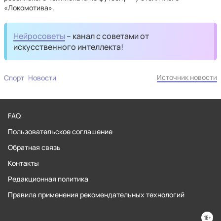
«Локомотива».
Нейросоветы
– канал с советами от
искусственного интеллекта!
Источник новости
Спорт
Новости
FAQ
Пользовательское соглашение
Обратная связь
Контакты
Редакционная политика
Правила применения рекомендательных технологий