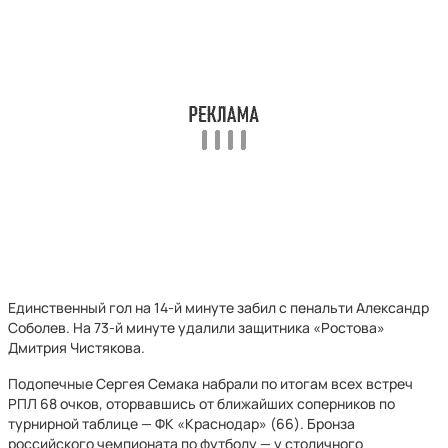
Единственный гол на 14-й минуте забил с пенальти Александр
Соболев. На 73-й минуте удалили защитника «Ростова»
Дмитрия Чистякова.
Подопечные Сергея Семака набрали по итогам всех встреч
РПЛ 68 очков, оторвавшись от ближайших соперников по
турнирной таблице — ФК «Краснодар» (66). Бронза
российского чемпионата по футболу — у столичного