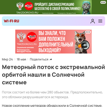
Мир 24
18 мая
Поделиться
Метеорный поток с экстремальной
орбитой нашли в Солнечной
системе
Поток состоит из более чем 280 объектов. Предположительно,
это обломки разрушившегося астероида.
Новое скопление метеоров обнаружили в Солнечной системе.