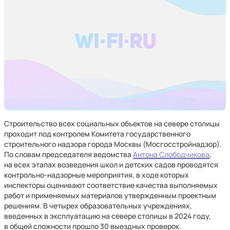
Строительство всех социальных объектов на севере столицы
проходит под контролем Комитета государственного
строительного надзора города Москвы (Мосгосстройнадзор).
По словам председателя ведомства
Антона Слободчикова
,
на всех этапах возведения школ и детских садов проводятся
контрольно-надзорные мероприятия, в ходе которых
инспекторы оценивают соответствие качества выполняемых
работ и применяемых материалов утвержденным проектным
решениям. В четырех образовательных учреждениях,
введенных в эксплуатацию на севере столицы в 2024 году,
в общей сложности прошло 30 выездных проверок.