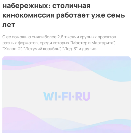
набережных: столичная
кинокомиссия работает уже семь
лет
С ее помощью сняли более 2,6 тысячи крупных проектов
разных форматов, среди которых "Мастер и Маргарита",
"Холоп-2", "Летучий корабль", "Лед-3" и другие.