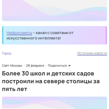
Нейросоветы
– канал с советами от
искусственного интеллекта!
Источник новости
Город
Сайт Москвы
28 февраля
Поделиться
Более 30 школ и детских садов
построили на севере столицы за
пять лет