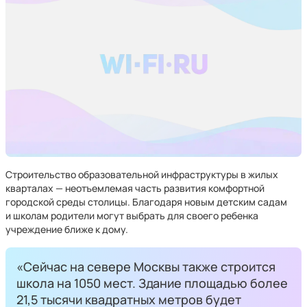
Строительство образовательной инфраструктуры в жилых
кварталах — неотъемлемая часть развития комфортной
городской среды столицы. Благодаря новым детским садам
и школам родители могут выбрать для своего ребенка
учреждение ближе к дому.
«Сейчас на севере Москвы также строится
школа на 1050 мест. Здание площадью более
21,5 тысячи квадратных метров будет