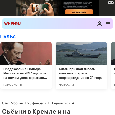
Сайт Москвы
28 февраля
Поделиться
Съёмки в Кремле и на