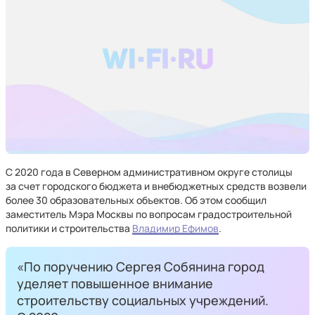
С 2020 года в Северном административном округе столицы
за счет городского бюджета и внебюджетных средств возвели
более 30 образовательных объектов. Об этом сообщил
заместитель Мэра Москвы по вопросам градостроительной
политики и строительства
Владимир Ефимов
.
«По поручению Сергея Собянина город
уделяет повышенное внимание
строительству социальных учреждений.