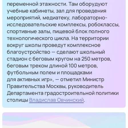
переменной этажности. Там оборудуют
учебные кабинеты, зал для проведения
мероприятий, медиатеку, лабораторно-
исследовательские комплексы, робоклассы,
спортивные залы, пищевой блок полного
технологического цикла. На территории
вокруг школы проведут комплексное
благоустройство — сделают школьный
стадион с беговым кругом на 250 метров,
беговым треком длиной 100 метров,
футбольным полем и площадками
для активных игр», — отметил Министр
Правительства Москвы, руководитель
Департамента градостроительной политики
столицы
Владислав Овчинский
.